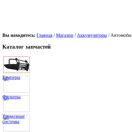
Вы находитесь:
Главная
/
Магазин
/
Аккумуляторы
/ Автомобил
Каталог запчастей
Бамперы
Фильтры
Тормозные
системы