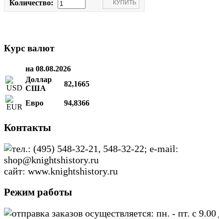
Количество:
Курс валют
на 08.08.2026
Доллар
82,1665
США
Евро
94,8366
Контакты
тел.: (495) 548-32-21, 548-32-22; e-mail:
shop@knightshistory.ru
сайт: www.knightshistory.ru
Режим работы
отправка заказов осуществляется: пн. - пт. с 9.00