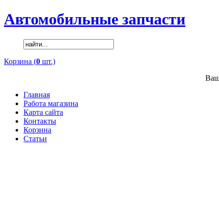
Автомобильные запчасти
Корзина (
0
шт.)
Ваш
Главная
Работа магазина
Карта сайта
Контакты
Корзина
Статьи