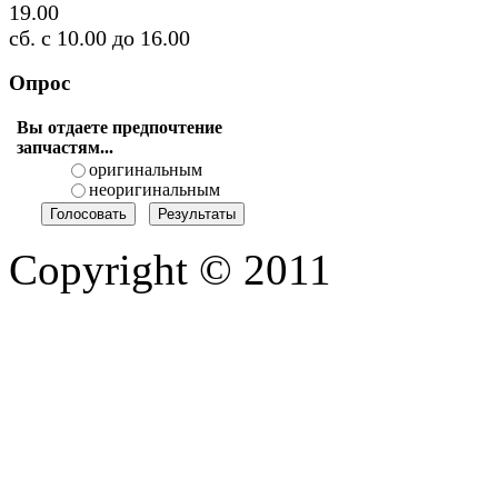
19.00
сб. с 10.00 до 16.00
Опрос
Вы отдаете предпочтение
запчастям...
оригинальным
неоригинальным
Copyright © 2011