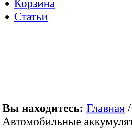
Корзина
Статьи
Вы находитесь:
Главная
Автомобильные аккумулят