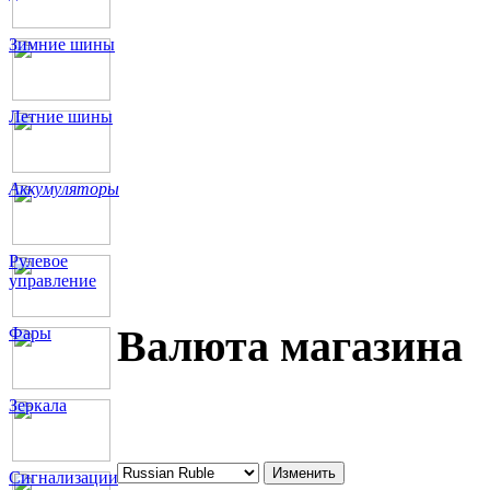
Зимние шины
Летние шины
Аккумуляторы
Рулевое
управление
Валюта магазина
Фары
Зеркала
Сигнализации