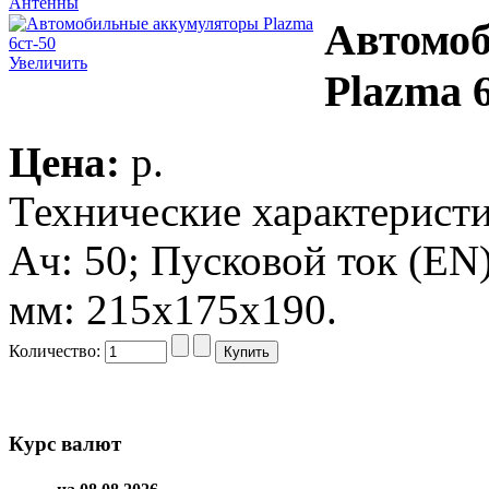
Антенны
Автомо
Увеличить
Plazma 
Цена:
p.
Технические характеристик
Ач: 50; Пусковой ток (EN
мм: 215х175х190.
Количество:
Курс валют