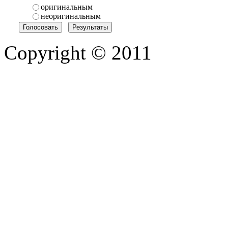
оригинальным
неоригинальным
Copyright © 2011