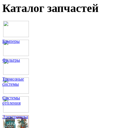
Каталог запчастей
Бамперы
Фильтры
Тормозные
системы
Системы
отпления
Электроника