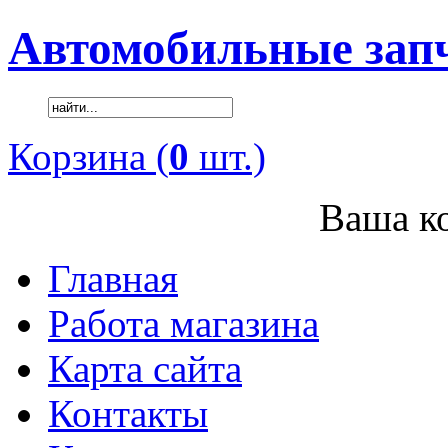
Автомобильные зап
Корзина (
0
шт.)
Ваша ко
Главная
Работа магазина
Карта сайта
Контакты