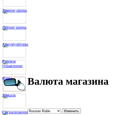
Зимние шины
Летние шины
Аккумуляторы
Рулевое
управление
Валюта магазина
Фары
Зеркала
Сигнализации