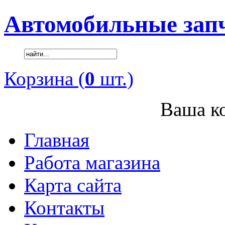
Автомобильные зап
Корзина (
0
шт.)
Ваша ко
Главная
Работа магазина
Карта сайта
Контакты