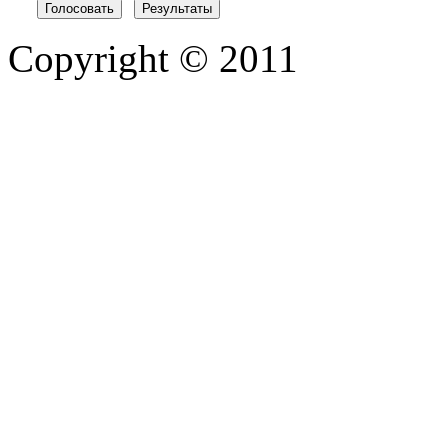
Copyright © 2011