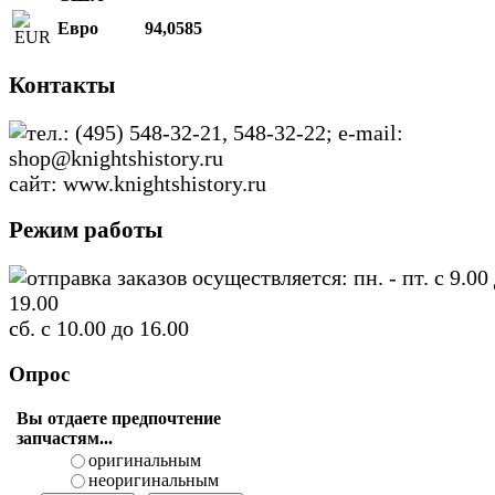
Евро
94,0585
Контакты
тел.: (495) 548-32-21, 548-32-22; e-mail:
shop@knightshistory.ru
сайт: www.knightshistory.ru
Режим работы
отправка заказов осуществляется: пн. - пт. с 9.00
19.00
сб. с 10.00 до 16.00
Опрос
Вы отдаете предпочтение
запчастям...
оригинальным
неоригинальным