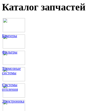
Каталог запчастей
Бамперы
Фильтры
Тормозные
системы
Системы
отпления
Электроника