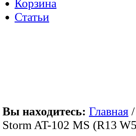
Корзина
Статьи
Вы находитесь:
Главная
Storm AT-102 MS (R13 W5