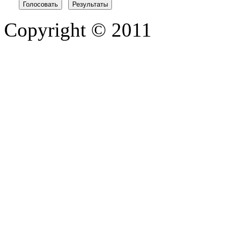
Copyright © 2011