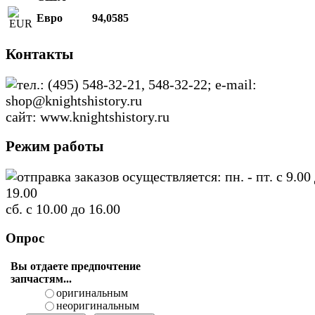
Евро
94,0585
Контакты
тел.: (495) 548-32-21, 548-32-22; e-mail:
shop@knightshistory.ru
сайт: www.knightshistory.ru
Режим работы
отправка заказов осуществляется: пн. - пт. с 9.00
19.00
сб. с 10.00 до 16.00
Опрос
Вы отдаете предпочтение
запчастям...
оригинальным
неоригинальным