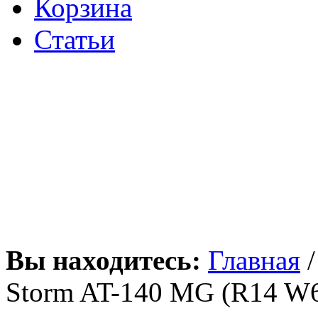
Корзина
Статьи
Вы находитесь:
Главная
Storm AT-140 MG (R14 W