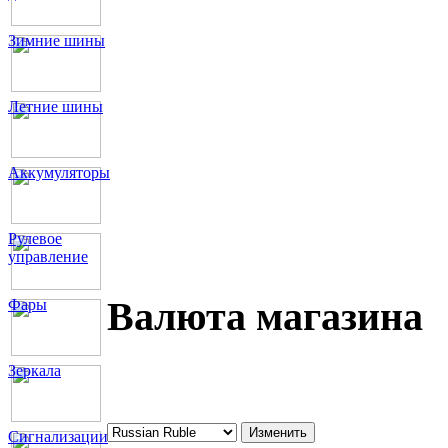
Зимние шины
Летние шины
Аккумуляторы
Рулевое
управление
Валюта магазина
Фары
Зеркала
Сигнализации