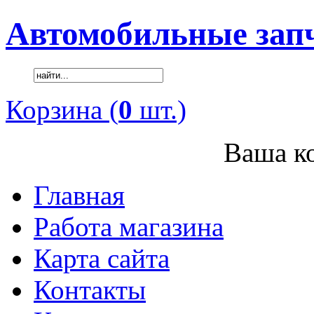
Автомобильные зап
Корзина (
0
шт.)
Ваша ко
Главная
Работа магазина
Карта сайта
Контакты