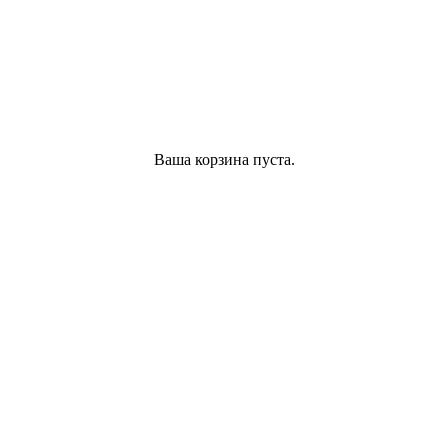
Ваша корзина пуста.