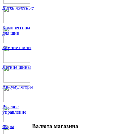
Диски колесные
Компрессоры
для шин
Зимние шины
Летние шины
Аккумуляторы
Рулевое
управление
Валюта магазина
Фары