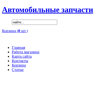
Автомобильные запчасти
Корзина (
0
шт.)
Главная
Работа магазина
Карта сайта
Контакты
Корзина
Статьи