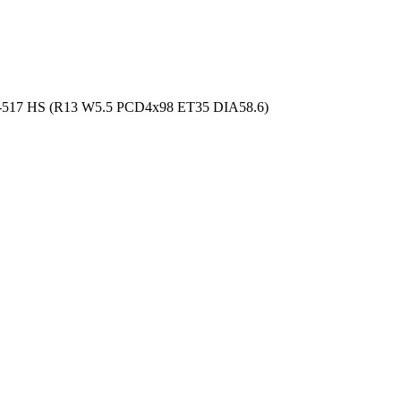
T-517 HS (R13 W5.5 PCD4x98 ET35 DIA58.6)