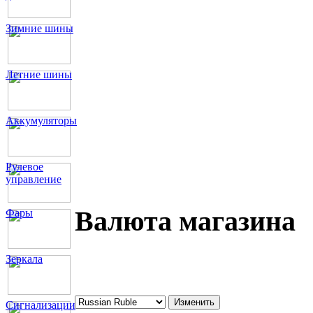
Зимние шины
Летние шины
Аккумуляторы
Рулевое
управление
Валюта магазина
Фары
Зеркала
Сигнализации