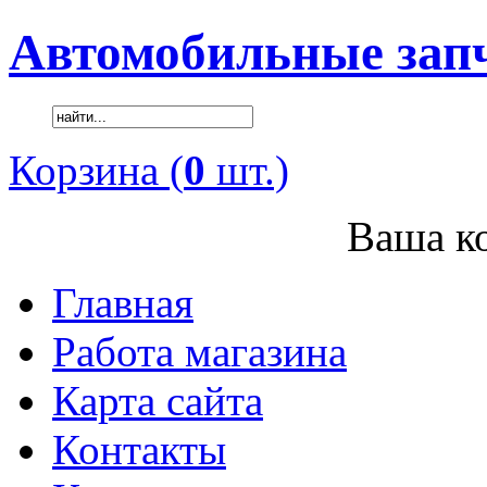
Автомобильные зап
Корзина (
0
шт.)
Ваша ко
Главная
Работа магазина
Карта сайта
Контакты