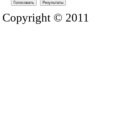
Copyright © 2011