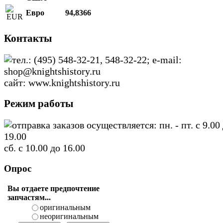
Евро
94,8366
Контакты
тел.: (495) 548-32-21, 548-32-22; e-mail:
shop@knightshistory.ru
сайт: www.knightshistory.ru
Режим работы
отправка заказов осуществляется: пн. - пт. с 9.00
19.00
сб. с 10.00 до 16.00
Опрос
Вы отдаете предпочтение
запчастям...
оригинальным
неоригинальным