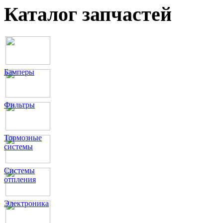
Каталог запчастей
Бамперы
Фильтры
Тормозные
системы
Системы
отпления
Электроника