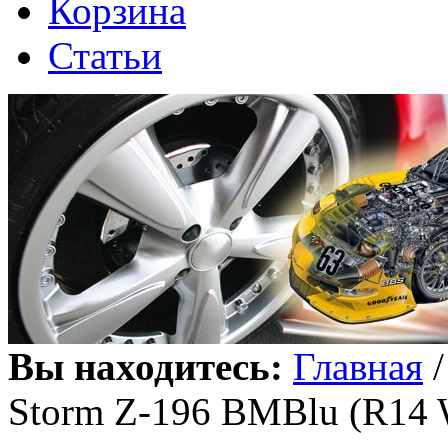
Корзина
Статьи
Вы находитесь:
Главная
Storm Z-196 BMBlu (R14