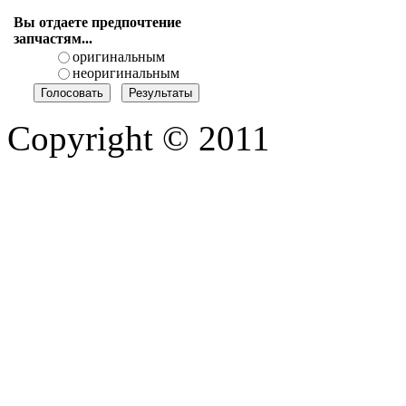
Вы отдаете предпочтение
запчастям...
оригинальным
неоригинальным
Copyright © 2011