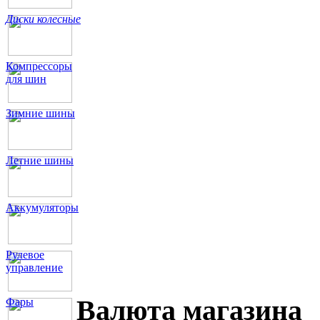
Диски колесные
Компрессоры
для шин
Зимние шины
Летние шины
Аккумуляторы
Рулевое
управление
Валюта магазина
Фары