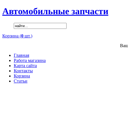
Автомобильные запчасти
Корзина (
0
шт.)
Ваш
Главная
Работа магазина
Карта сайта
Контакты
Корзина
Статьи