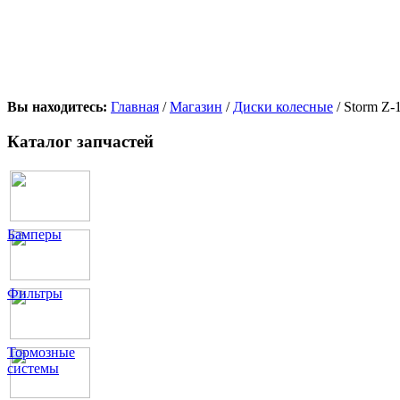
Вы находитесь:
Главная
/
Магазин
/
Диски колесные
/ Storm Z
Каталог запчастей
Бамперы
Фильтры
Тормозные
системы