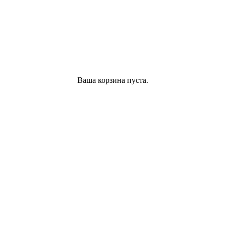
Ваша корзина пуста.