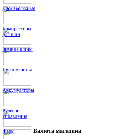
Диски колесные
Компрессоры
для шин
Зимние шины
Летние шины
Аккумуляторы
Рулевое
управление
Валюта магазина
Фары