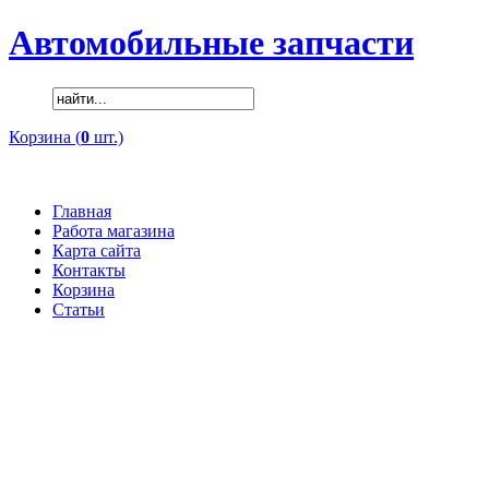
Автомобильные запчасти
Корзина (
0
шт.)
Главная
Работа магазина
Карта сайта
Контакты
Корзина
Статьи