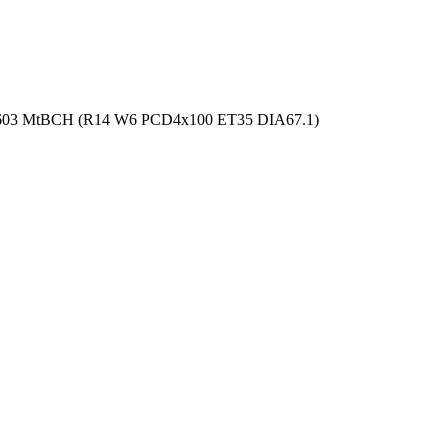
-603 MtBCH (R14 W6 PCD4x100 ET35 DIA67.1)