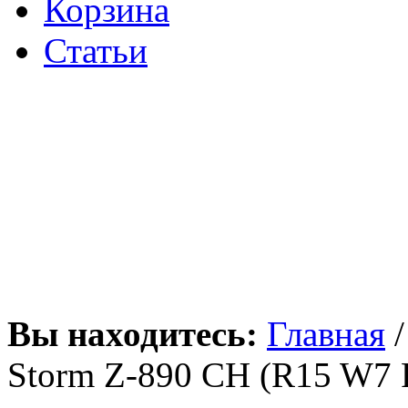
Корзина
Статьи
Вы находитесь:
Главная
Storm Z-890 CH (R15 W7