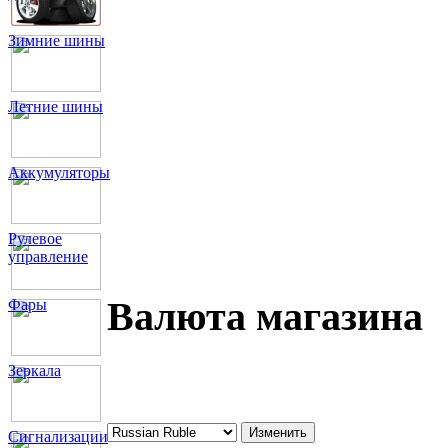
Зимние шины
Летние шины
Аккумуляторы
Рулевое
управление
Валюта магазина
Фары
Зеркала
Сигнализации