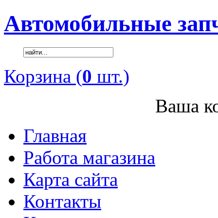
Автомобильные зап
Корзина (
0
шт.)
Ваша ко
Главная
Работа магазина
Карта сайта
Контакты