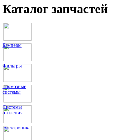
Каталог запчастей
Бамперы
Фильтры
Тормозные
системы
Системы
отпления
Электроника