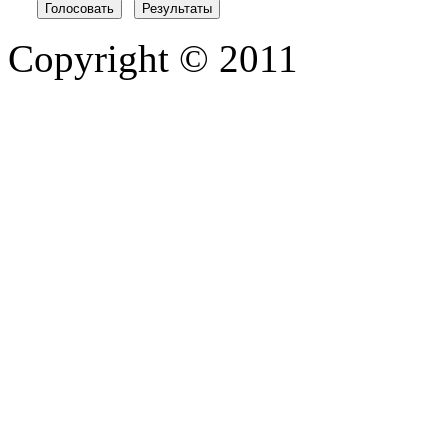
Copyright © 2011