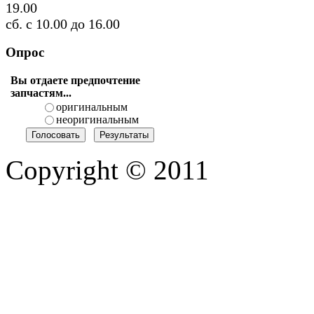
19.00
сб. с 10.00 до 16.00
Опрос
Вы отдаете предпочтение
запчастям...
оригинальным
неоригинальным
Copyright © 2011