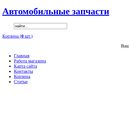
Автомобильные запчасти
Корзина (
0
шт.)
Ваш
Главная
Работа магазина
Карта сайта
Контакты
Корзина
Статьи