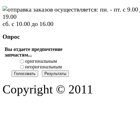
отправка заказов осуществляется: пн. - пт. с 9.00
19.00
сб. с 10.00 до 16.00
Опрос
Вы отдаете предпочтение
запчастям...
оригинальным
неоригинальным
Copyright © 2011