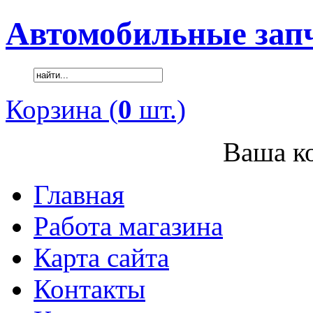
Автомобильные зап
Корзина (
0
шт.)
Ваша ко
Главная
Работа магазина
Карта сайта
Контакты