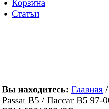
Корзина
Статьи
Вы находитесь:
Главная
Passat B5 / Пассат В5 97-