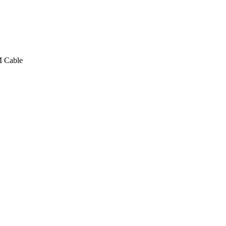
M Cable