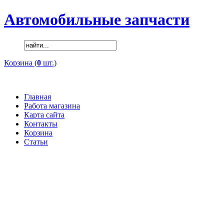
Автомобильные запчасти
Корзина (
0
шт.)
Главная
Работа магазина
Карта сайта
Контакты
Корзина
Статьи