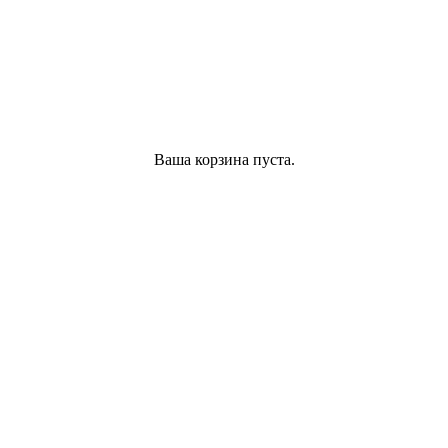
Ваша корзина пуста.