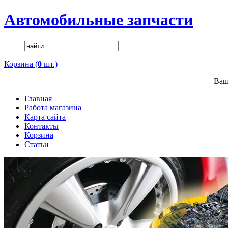
Автомобильные запчасти
Корзина (
0
шт.)
Ваш
Главная
Работа магазина
Карта сайта
Контакты
Корзина
Статьи