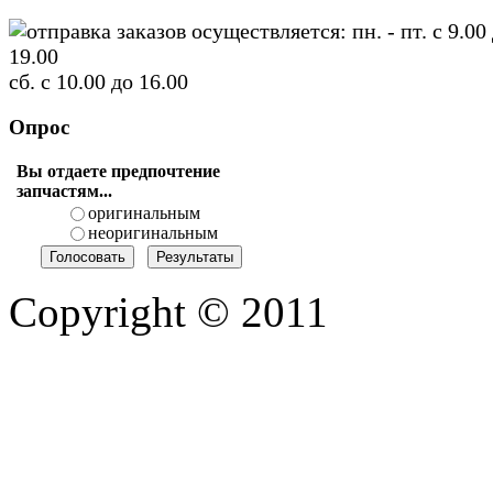
отправка заказов осуществляется: пн. - пт. с 9.00
19.00
сб. с 10.00 до 16.00
Опрос
Вы отдаете предпочтение
запчастям...
оригинальным
неоригинальным
Copyright © 2011