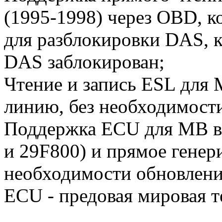
(1995-1998) через OBD, 
для разблокировки DAS, к
DAS заблокирован;
Чтение и запись ESL для 
линию, без необходимост
Поддержка ECU для МВ в 
и 29F800) и прямое генер
необходимости обновлен
ECU - предовая мировая т