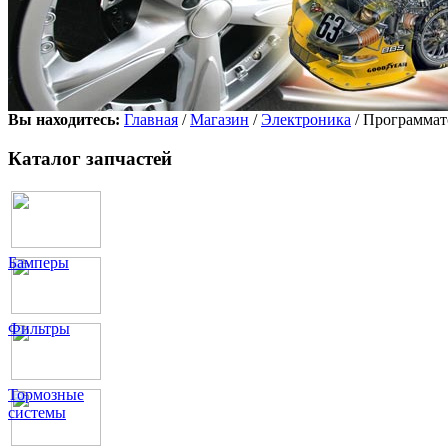
Вы находитесь:
Главная
/
Магазин
/
Электроника
/ Программат
Каталог запчастей
Бамперы
Фильтры
Тормозные
системы