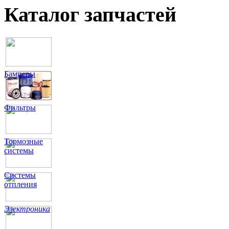
Каталог запчастей
Бамперы
Фильтры
Тормозные
системы
Системы
отпления
Электроника