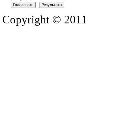
Copyright © 2011