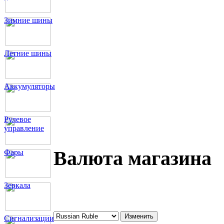
Зимние шины
Летние шины
Аккумуляторы
Рулевое
управление
Валюта магазина
Фары
Зеркала
Сигнализации