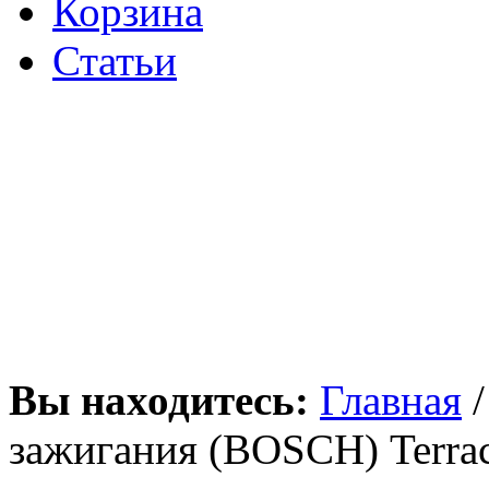
Корзина
Статьи
Вы находитесь:
Главная
зажигания (BOSCH) Terrac