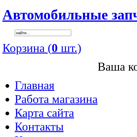
Автомобильные зап
Корзина (
0
шт.)
Ваша ко
Главная
Работа магазина
Карта сайта
Контакты