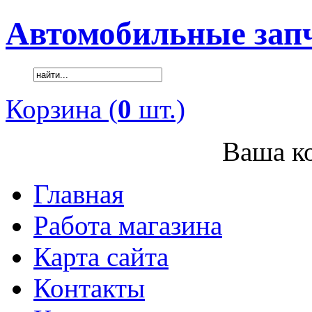
Автомобильные зап
Корзина (
0
шт.)
Ваша ко
Главная
Работа магазина
Карта сайта
Контакты