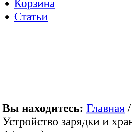
Корзина
Статьи
Вы находитесь:
Главная
Устройство зарядки и хра