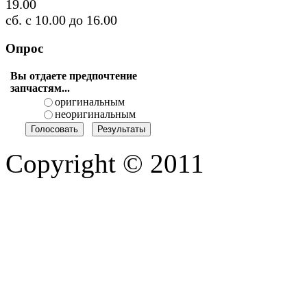
19.00
сб. с 10.00 до 16.00
Опрос
Вы отдаете предпочтение
запчастям...
оригинальным
неоригинальным
Copyright © 2011