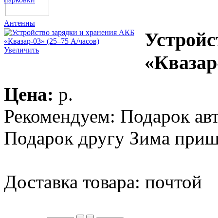
Антенны
Устройс
Увеличить
«Квазар
Цена:
p.
Рекомендуем: Подарок ав
Подарок другу Зима приш
Доставка товара: почтой