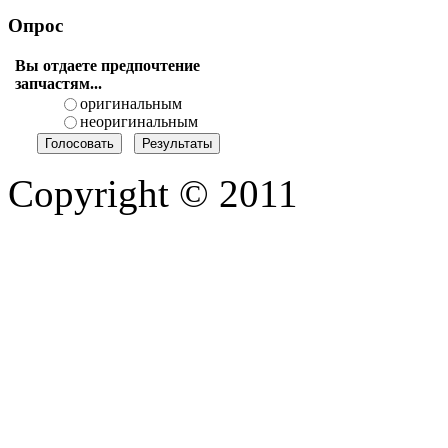
Опрос
Вы отдаете предпочтение
запчастям...
оригинальным
неоригинальным
Copyright © 2011