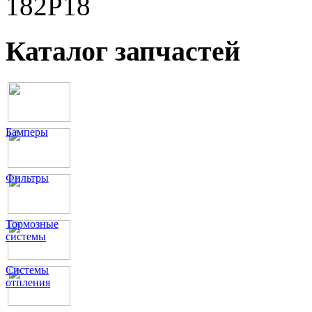
182P18
Каталог запчастей
Бамперы
Фильтры
Тормозные
системы
Системы
отпления