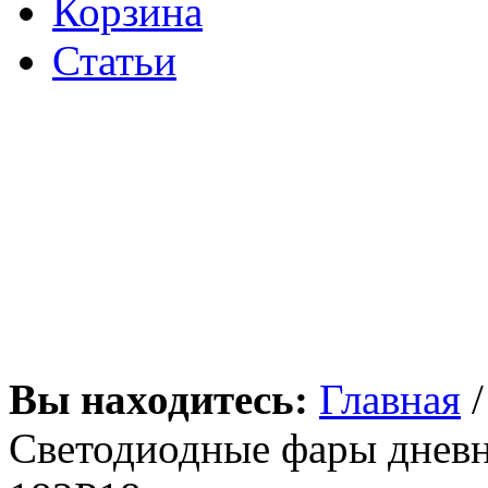
Корзина
Статьи
Вы находитесь:
Главная
Светодиодные фары дневн