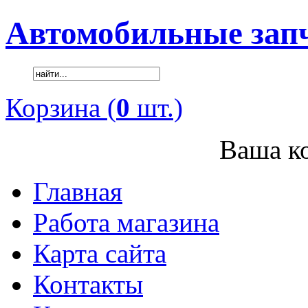
Автомобильные зап
Корзина (
0
шт.)
Ваша ко
Главная
Работа магазина
Карта сайта
Контакты