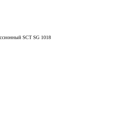
иссионный SCT SG 1018