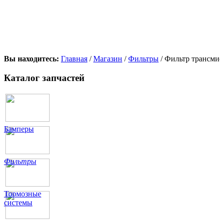
Вы находитесь:
Главная
/
Магазин
/
Фильтры
/ Фильтр трансм
Каталог запчастей
Бамперы
Фильтры
Тормозные
системы