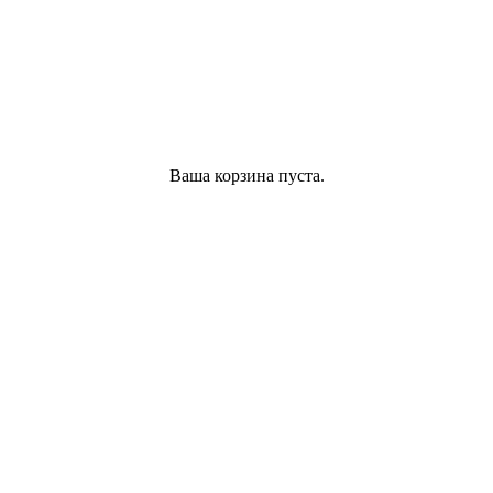
Ваша корзина пуста.