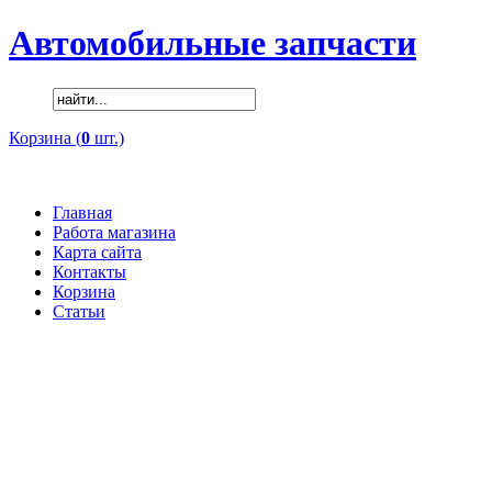
Автомобильные запчасти
Корзина (
0
шт.)
Главная
Работа магазина
Карта сайта
Контакты
Корзина
Статьи