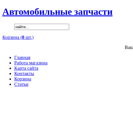
Автомобильные запчасти
Корзина (
0
шт.)
Ваш
Главная
Работа магазина
Карта сайта
Контакты
Корзина
Статьи