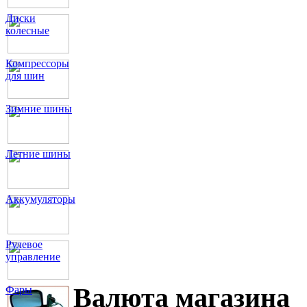
Диски
колесные
Компрессоры
для шин
Зимние шины
Летние шины
Аккумуляторы
Рулевое
управление
Валюта магазина
Фары