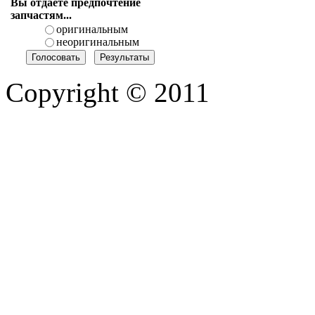
Вы отдаете предпочтение
запчастям...
оригинальным
неоригинальным
Copyright © 2011