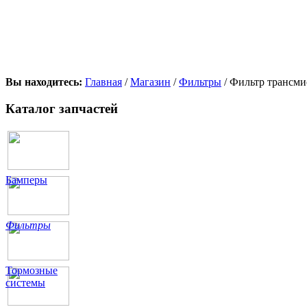
Вы находитесь:
Главная
/
Магазин
/
Фильтры
/ Фильтр трансм
Каталог запчастей
Бамперы
Фильтры
Тормозные
системы