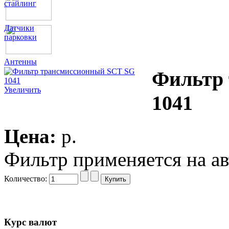
стайлинг
Датчики
парковки
Антенны
Фильтр
Увеличить
1041
Цена:
p.
Фильтр применяется на а
Количество:
Курс валют