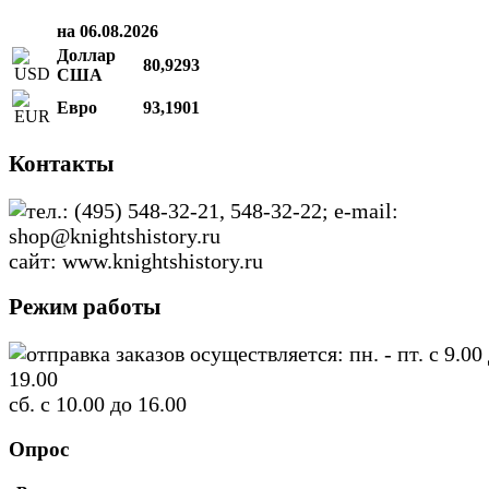
на 06.08.2026
Доллар
80,9293
США
Евро
93,1901
Контакты
тел.: (495) 548-32-21, 548-32-22; e-mail:
shop@knightshistory.ru
сайт: www.knightshistory.ru
Режим работы
отправка заказов осуществляется: пн. - пт. с 9.00
19.00
сб. с 10.00 до 16.00
Опрос