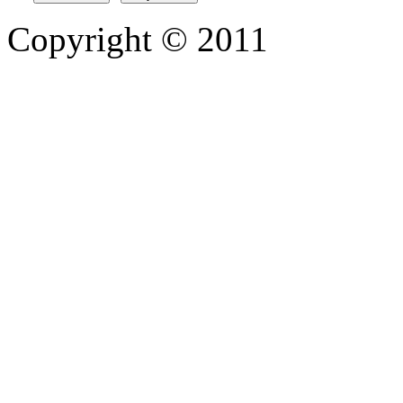
Copyright © 2011