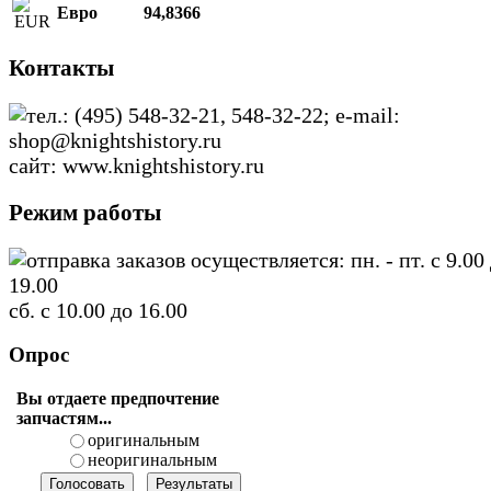
Евро
94,8366
Контакты
тел.: (495) 548-32-21, 548-32-22; e-mail:
shop@knightshistory.ru
сайт: www.knightshistory.ru
Режим работы
отправка заказов осуществляется: пн. - пт. с 9.00
19.00
сб. с 10.00 до 16.00
Опрос
Вы отдаете предпочтение
запчастям...
оригинальным
неоригинальным