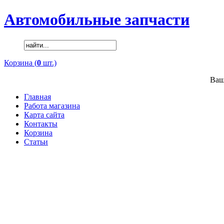
Автомобильные запчасти
Корзина (
0
шт.)
Ваш
Главная
Работа магазина
Карта сайта
Контакты
Корзина
Статьи