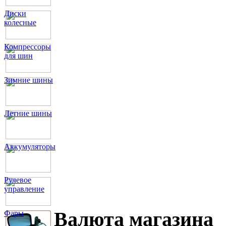
Диски
колесные
Компрессоры
для шин
Зимние шины
Летние шины
Аккумуляторы
Рулевое
управление
Валюта магазина
Фары