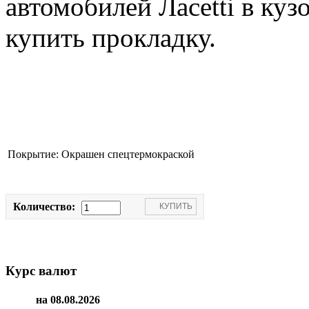
автомобилей Лacetti в кузо
купить прокладку.
Покрытие:
Окрашен спецтермокраской
Количество:
Курс валют
на 08.08.2026