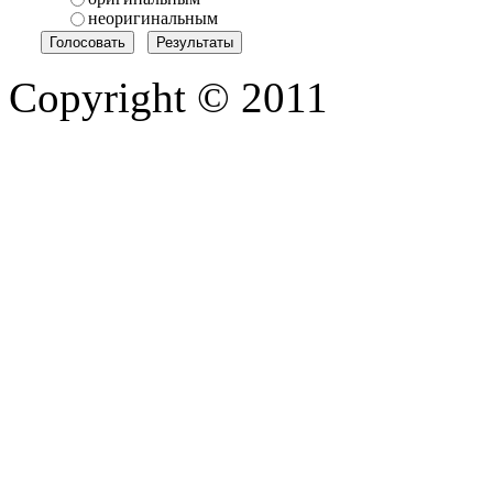
неоригинальным
Copyright © 2011