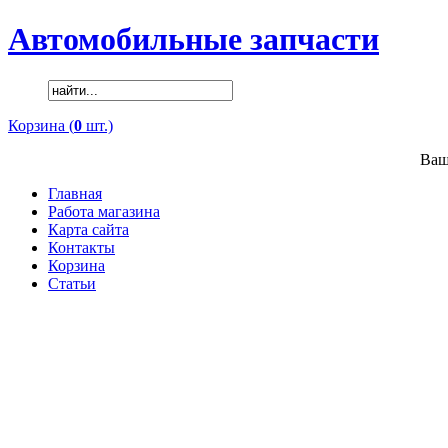
Автомобильные запчасти
Корзина (
0
шт.)
Ваш
Главная
Работа магазина
Карта сайта
Контакты
Корзина
Статьи