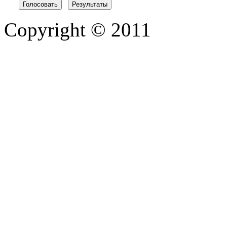
Copyright © 2011