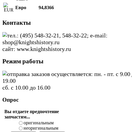
Евро
94,8366
Контакты
тел.: (495) 548-32-21, 548-32-22; e-mail:
shop@knightshistory.ru
сайт: www.knightshistory.ru
Режим работы
отправка заказов осуществляется: пн. - пт. с 9.00
19.00
сб. с 10.00 до 16.00
Опрос
Вы отдаете предпочтение
запчастям...
оригинальным
неоригинальным