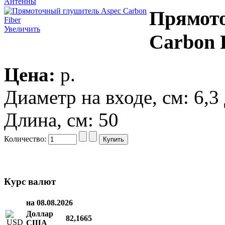
Антенны
Прямото
Увеличить
Carbon 
Цена:
p.
Диаметр на входе, см: 6,3
Длина, см: 50
Количество:
Курс валют
на 08.08.2026
Доллар
82,1665
США