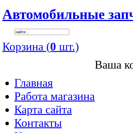
Автомобильные зап
Корзина (
0
шт.)
Ваша ко
Главная
Работа магазина
Карта сайта
Контакты