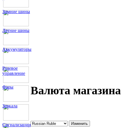
Зимние шины
Летние шины
Аккумуляторы
Рулевое
управление
Валюта магазина
Фары
Зеркала
Сигнализации