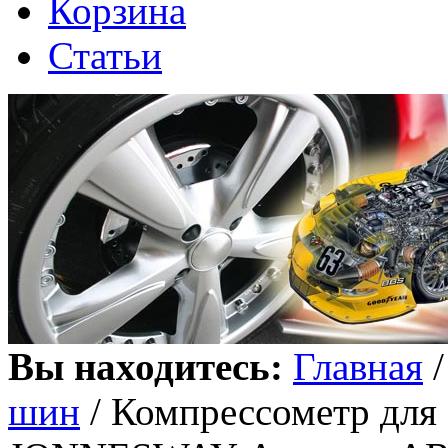
Корзина
Статьи
Вы находитесь:
Главная
шин
/ Компрессометр для