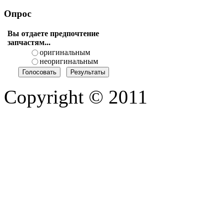
Опрос
Вы отдаете предпочтение
запчастям...
оригинальным
неоригинальным
Copyright © 2011