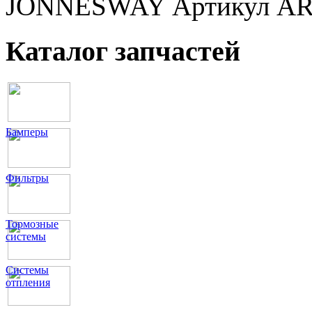
JONNESWAY Артикул AR0
Каталог запчастей
Бамперы
Фильтры
Тормозные
системы
Системы
отпления