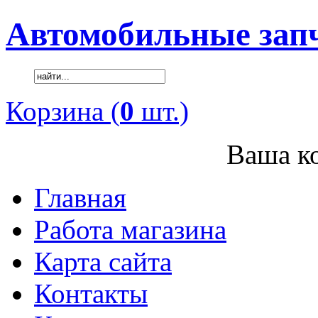
Автомобильные зап
Корзина (
0
шт.)
Ваша ко
Главная
Работа магазина
Карта сайта
Контакты