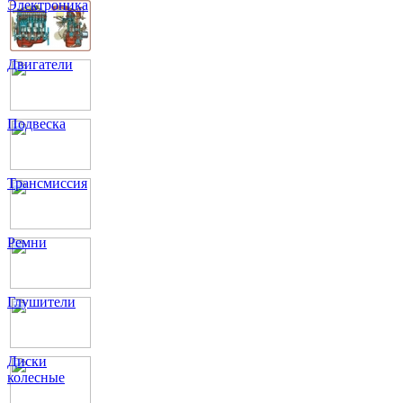
Электроника
Двигатели
Подвеска
Трансмиссия
Ремни
Глушители
Диски
колесные