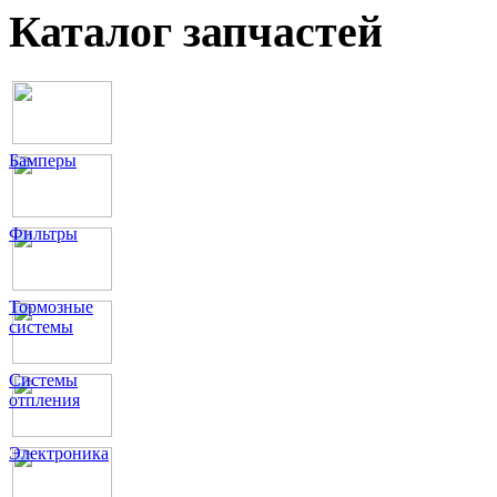
Каталог запчастей
Бамперы
Фильтры
Тормозные
системы
Системы
отпления
Электроника