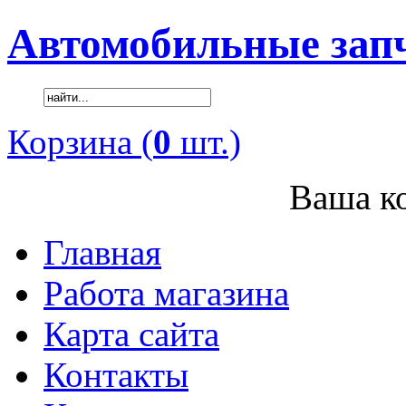
Автомобильные зап
Корзина (
0
шт.)
Ваша ко
Главная
Работа магазина
Карта сайта
Контакты