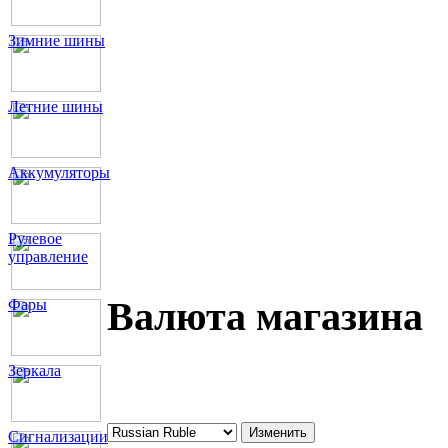
Зимние шины
Летние шины
Аккумуляторы
Рулевое
управление
Валюта магазина
Фары
Зеркала
Сигнализации