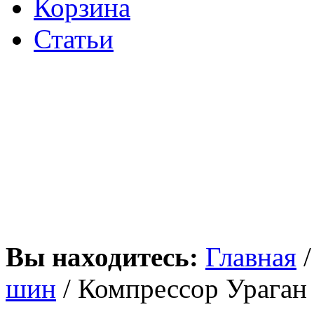
Корзина
Статьи
Вы находитесь:
Главная
шин
/ Компрессор Ураган 