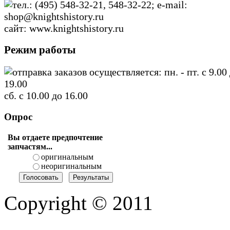
тел.: (495) 548-32-21, 548-32-22; e-mail:
shop@knightshistory.ru
сайт: www.knightshistory.ru
Режим работы
отправка заказов осуществляется: пн. - пт. с 9.00
19.00
сб. с 10.00 до 16.00
Опрос
Вы отдаете предпочтение
запчастям...
оригинальным
неоригинальным
Copyright © 2011