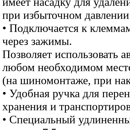
имеет насадку для удален
при избыточном давлении
• Подключается к клемма
через зажимы.
Позволяет использовать а
любом необходимом мест
(на шиномонтаже, при нак
• Удобная ручка для перен
хранения и транспортиров
• Специальный удлиненны