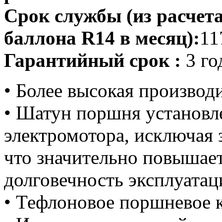
Срок службы (из расчет
баллона R14 в месяц):
11
Гарантийный срок :
3 го
• Более высокая производ
• Шатун поршня установл
электромотора, исключая 
что значительно повышает
долговечность эксплуатац
• Тефлоновое поршневое 