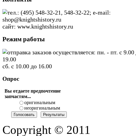
тел.: (495) 548-32-21, 548-32-22; e-mail:
shop@knightshistory.ru
сайт: www.knightshistory.ru
Режим работы
отправка заказов осуществляется: пн. - пт. с 9.00
19.00
сб. с 10.00 до 16.00
Опрос
Вы отдаете предпочтение
запчастям...
оригинальным
неоригинальным
Copyright © 2011