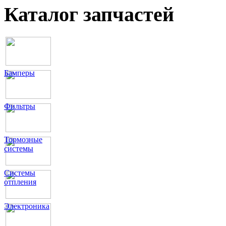
Каталог запчастей
Бамперы
Фильтры
Тормозные
системы
Системы
отпления
Электроника