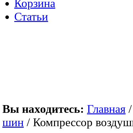
Корзина
Статьи
Вы находитесь:
Главная
шин
/ Компрессор возду