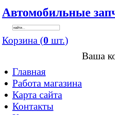
Автомобильные зап
Корзина (
0
шт.)
Ваша ко
Главная
Работа магазина
Карта сайта
Контакты