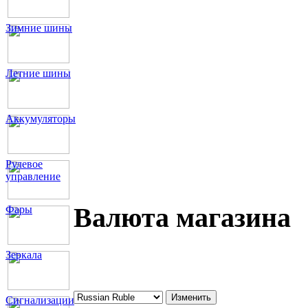
Зимние шины
Летние шины
Аккумуляторы
Рулевое
управление
Валюта магазина
Фары
Зеркала
Сигнализации