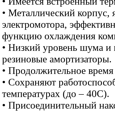
• Имеется встроенный те
• Металлический корпус,
электромотора, эффектив
функцию охлаждения комп
• Низкий уровень шума и 
резиновые амортизаторы.
• Продолжительное время
• Сохраняют работоспосо
температурах (до – 40С).
• Присоединительный нак