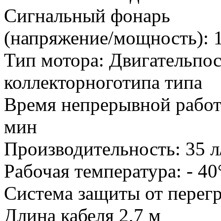
Сигнальный фонарь
(напряжение/мощность): 
Тип мотора: Двигательпос
коллекторноготипа типа
Время непрерывной работы
мин
Производительность: 35 л
Рабочая температура: - 4
Система защиты от перегр
Длина кабеля 2,7 м