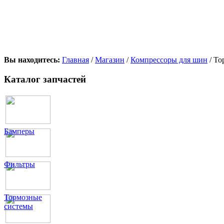
Вы находитесь:
Главная
/
Магазин
/
Компрессоры для шин
/ То
Каталог запчастей
Бамперы
Фильтры
Тормозные
системы