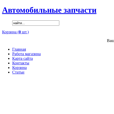
Автомобильные запчасти
Корзина (
0
шт.)
Ваш
Главная
Работа магазина
Карта сайта
Контакты
Корзина
Статьи