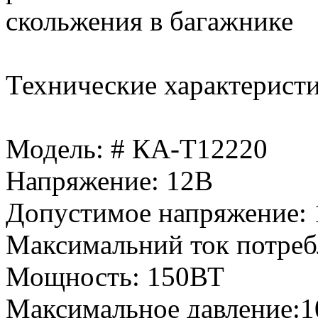
скольжения в багажнике
Технические характеристи
Модель: # КА-Т12220
Напряжение: 12В
Допустимое напряжение: 
Максимальний ток потреб
Мощность: 150ВТ
Максимальное давление:1