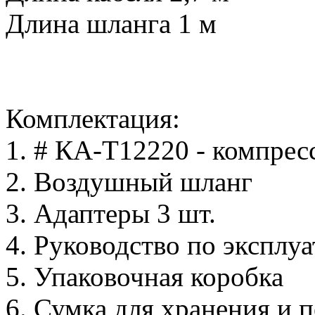
Длина шланга 1 м
Комплектация:
1. # КА-Т12220 - компрес
2. Воздушный шланг
3. Адаптеры 3 шт.
4. Руководство по эксплу
5. Упаковочная коробка
6. Сумка для хранения и 