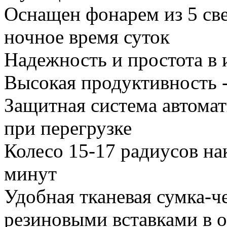
Оснащен фонарем из 5 све
ночное время суток
Надежность и простота в 
Высокая продуктивность -
Защитная система автома
при перегрузке
Колесо 15-17 радиусов нак
минут
Удобная тканевая сумка-ч
резиновыми вставками в 