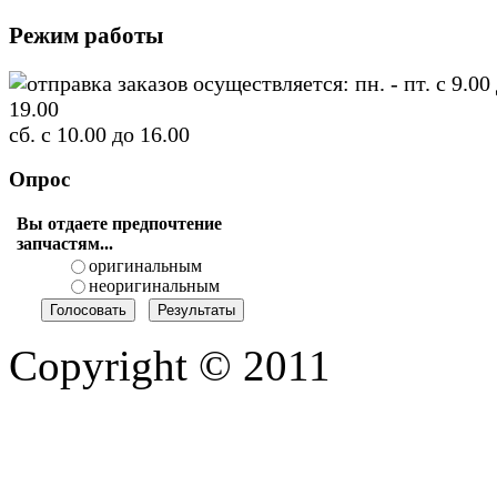
Режим работы
отправка заказов осуществляется: пн. - пт. с 9.00
19.00
сб. с 10.00 до 16.00
Опрос
Вы отдаете предпочтение
запчастям...
оригинальным
неоригинальным
Copyright © 2011