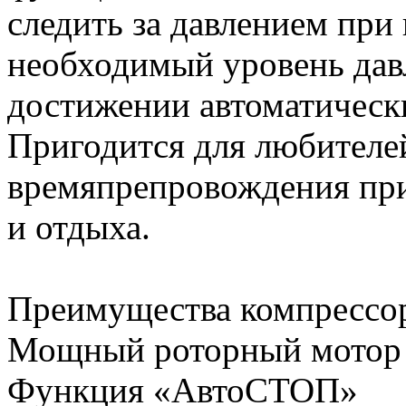
следить за давлением при 
необходимый уровень дав
достижении автоматически
Пригодится для любителе
времяпрепровождения при
и отдыха.
Преимущества компрессор
Мощный роторный мотор
Функция «АвтоСТОП»