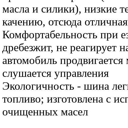
масла и силики), низкие 
качению, отсюда отличная
Комфортабельность при е
дребезжит, не реагирует н
автомобиль продвигается 
слушается управления
Экологичность - шина лег
топливо; изготовлена с и
очищенных масел