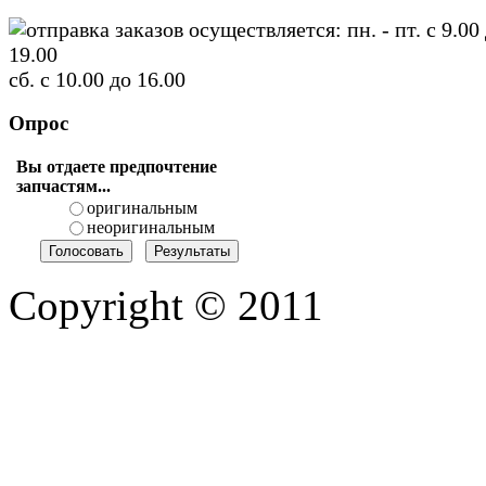
отправка заказов осуществляется: пн. - пт. с 9.00
19.00
сб. с 10.00 до 16.00
Опрос
Вы отдаете предпочтение
запчастям...
оригинальным
неоригинальным
Copyright © 2011