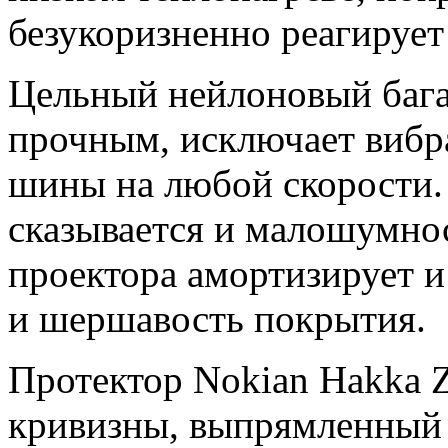
безукоризненно реагирует 
Цельный нейлоновый бага
прочным, исключает вибр
шины на любой скорости.
сказывается и малошумно
проектора амортизирует и
и шершавость покрытия.
Протектор Nokian Hakka 
кривизны, выпрямленный