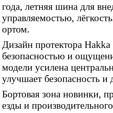
года, летняя шина для вн
управляемостью, лёгкост
ортом.
Дизайн протектора Hakka
безопасностью и ощущени
модели усилена центральн
улучшает безопасность и 
Бортовая зона новинки, п
езды и производительного