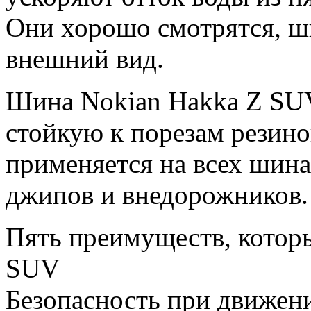
Они хорошо смотрятся, ш
внешний вид.
Шина Nokian Hakka Z SU
стойкую к порезам резино
применяется на всех шина
джипов и внедорожников.
Пять преимуществ, котор
SUV
Безопасность при движени