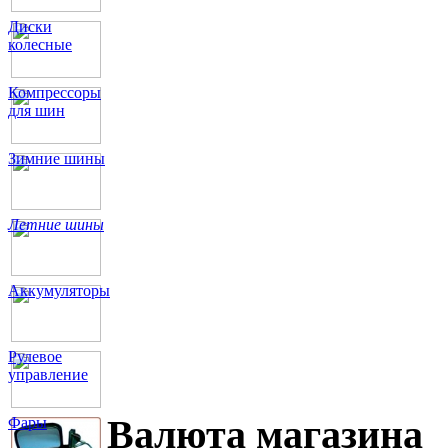
Диски
колесные
Компрессоры
для шин
Зимние шины
Летние шины
Аккумуляторы
Рулевое
управление
Валюта магазина
Фары