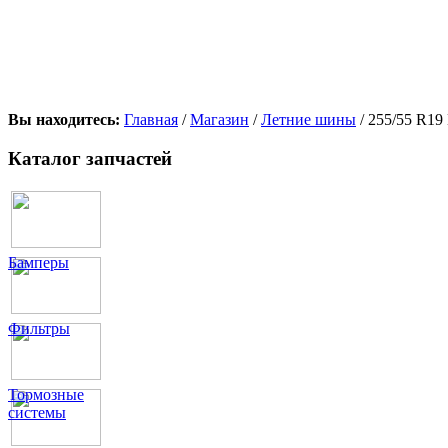
Вы находитесь:
Главная
/
Магазин
/
Летние шины
/ 255/55 R
Каталог запчастей
Бамперы
Фильтры
Тормозные
системы