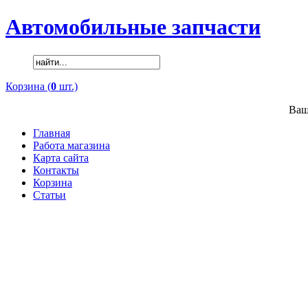
Автомобильные запчасти
Корзина (
0
шт.)
Ваш
Главная
Работа магазина
Карта сайта
Контакты
Корзина
Статьи