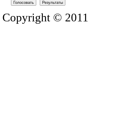
Copyright © 2011