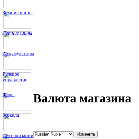
Зимние шины
Летние шины
Аккумуляторы
Рулевое
управление
Валюта магазина
Фары
Зеркала
Сигнализации