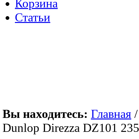
Корзина
Статьи
Вы находитесь:
Главная
Dunlop Direzza DZ101 23