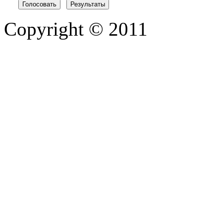
Copyright © 2011