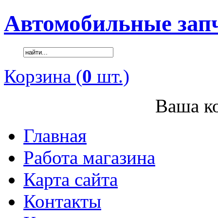
Автомобильные зап
Корзина (
0
шт.)
Ваша ко
Главная
Работа магазина
Карта сайта
Контакты