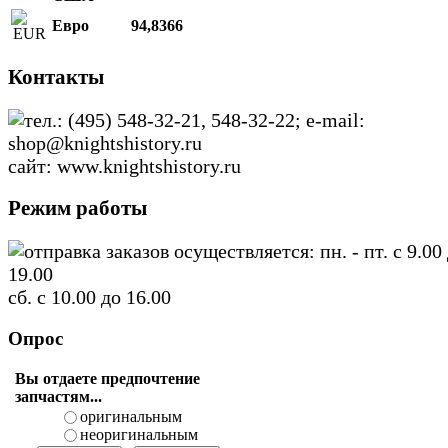
Евро
94,8366
Контакты
тел.: (495) 548-32-21, 548-32-22; e-mail:
shop@knightshistory.ru
сайт: www.knightshistory.ru
Режим работы
отправка заказов осуществляется: пн. - пт. с 9.00
19.00
сб. с 10.00 до 16.00
Опрос
Вы отдаете предпочтение
запчастям...
оригинальным
неоригинальным