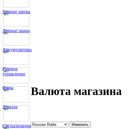
Зимние шины
Летние шины
Аккумуляторы
Рулевое
управление
Валюта магазина
Фары
Зеркала
Сигнализации