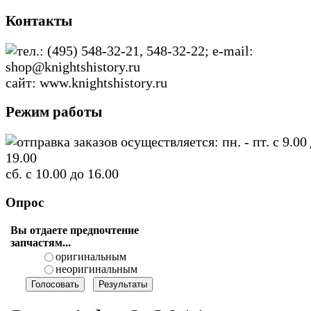
Контакты
тел.: (495) 548-32-21, 548-32-22; e-mail:
shop@knightshistory.ru
сайт: www.knightshistory.ru
Режим работы
отправка заказов осуществляется: пн. - пт. с 9.00
19.00
сб. с 10.00 до 16.00
Опрос
Вы отдаете предпочтение
запчастям...
оригинальным
неоригинальным