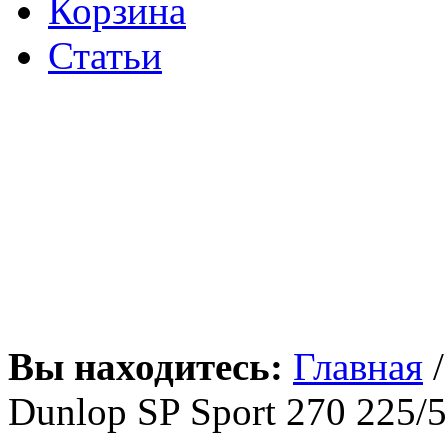
Корзина
Статьи
Вы находитесь:
Главная
Dunlop SP Sport 270 225/