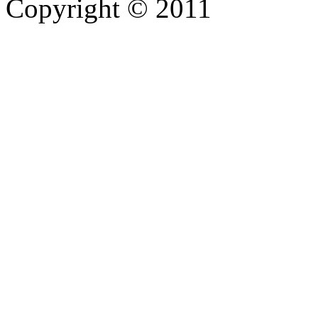
Copyright © 2011