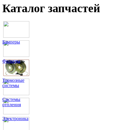
Каталог запчастей
Бамперы
Фильтры
Тормозные
системы
Системы
отпления
Электроника