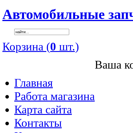
Автомобильные зап
Корзина (
0
шт.)
Ваша ко
Главная
Работа магазина
Карта сайта
Контакты