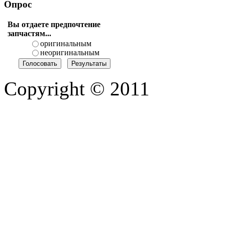
Опрос
Вы отдаете предпочтение
запчастям...
оригинальным
неоригинальным
Copyright © 2011