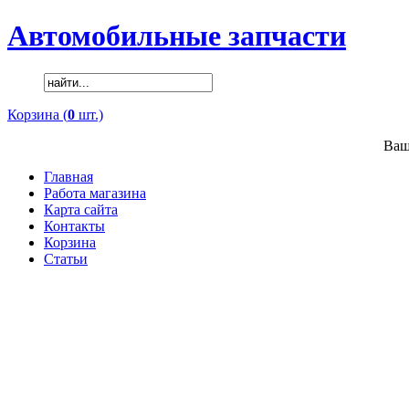
Автомобильные запчасти
Корзина (
0
шт.)
Ваш
Главная
Работа магазина
Карта сайта
Контакты
Корзина
Статьи