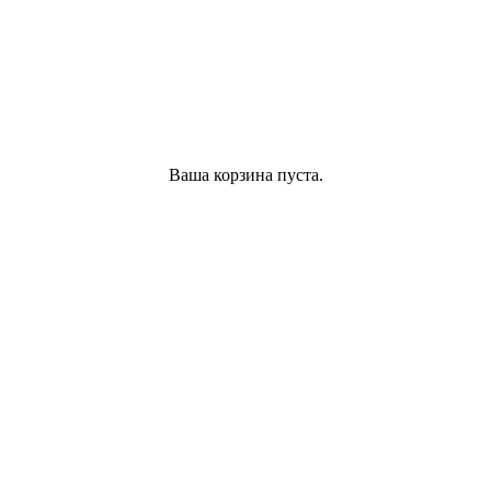
Ваша корзина пуста.