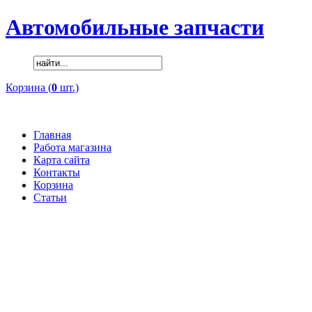
Автомобильные запчасти
Корзина (
0
шт.)
Главная
Работа магазина
Карта сайта
Контакты
Корзина
Статьи