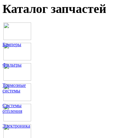
Каталог запчастей
Бамперы
Фильтры
Тормозные
системы
Системы
отпления
Электроника