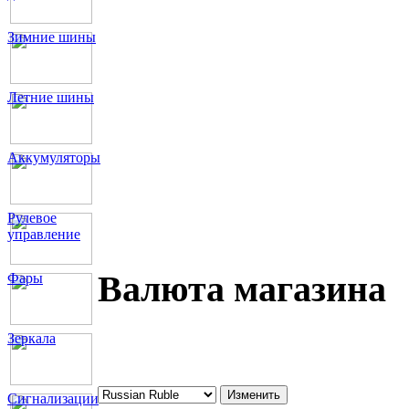
Зимние шины
Летние шины
Аккумуляторы
Рулевое
управление
Валюта магазина
Фары
Зеркала
Сигнализации