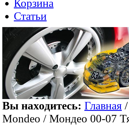
Корзина
Статьи
Вы находитесь:
Главная
Mondeo / Мондео 00-07 Тя