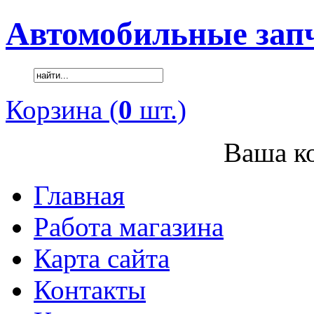
Автомобильные зап
Корзина (
0
шт.)
Ваша ко
Главная
Работа магазина
Карта сайта
Контакты