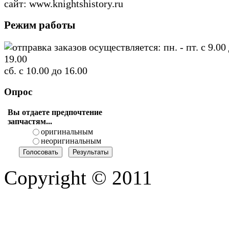
сайт: www.knightshistory.ru
Режим работы
отправка заказов осуществляется: пн. - пт. с 9.00
19.00
сб. с 10.00 до 16.00
Опрос
Вы отдаете предпочтение
запчастям...
оригинальным
неоригинальным
Copyright © 2011