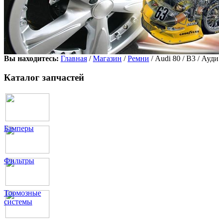
Вы находитесь:
Главная
/
Магазин
/
Ремни
/ Audi 80 / B3 / Ауд
Каталог запчастей
Бамперы
Фильтры
Тормозные
системы