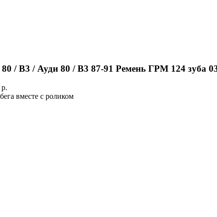
 80 / B3 / Ауди 80 / B3 87-91 Ремень ГРМ 124 зуба 
:
p.
бега вместе с роликом