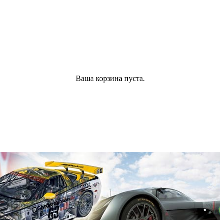
Ваша корзина пуста.