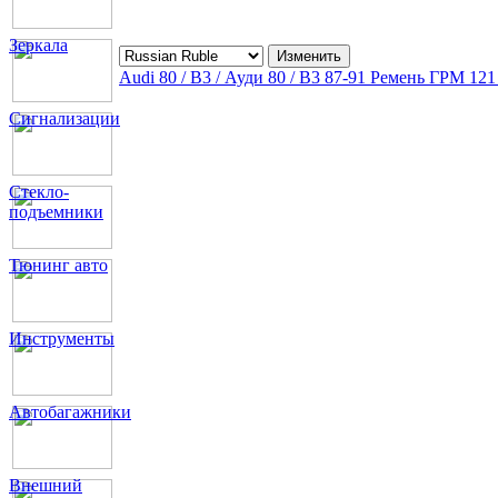
Зеркала
Audi 80 / B3 / Ауди 80 / B3 87-91 Ремень ГРМ 12
Сигнализации
Стекло-
подъемники
Тюнинг авто
Инструменты
Автобагажники
Внешний