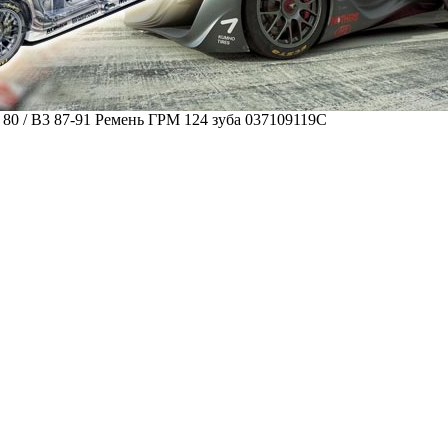
и 80 / B3 87-91 Ремень ГРМ 124 зуба 037109119C