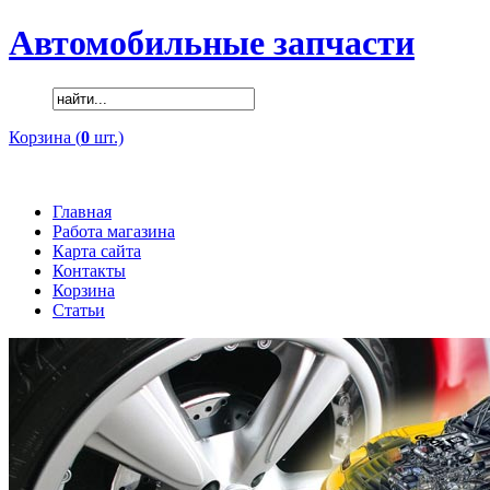
Автомобильные запчасти
Корзина (
0
шт.)
Главная
Работа магазина
Карта сайта
Контакты
Корзина
Статьи