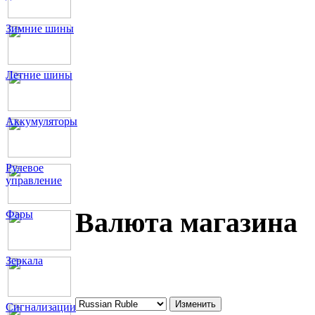
Зимние шины
Летние шины
Аккумуляторы
Рулевое
управление
Валюта магазина
Фары
Зеркала
Сигнализации