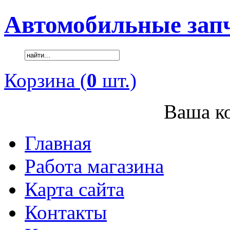
Автомобильные зап
Корзина (
0
шт.)
Ваша ко
Главная
Работа магазина
Карта сайта
Контакты