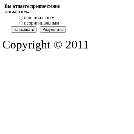
Вы отдаете предпочтение
запчастям...
оригинальным
неоригинальным
Copyright © 2011