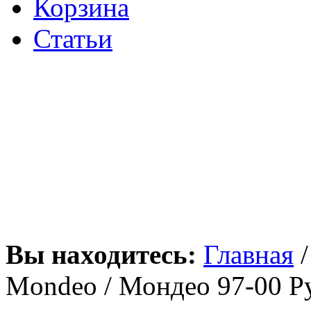
Корзина
Статьи
Вы находитесь:
Главная
Mondeo / Мондео 97-00 Р