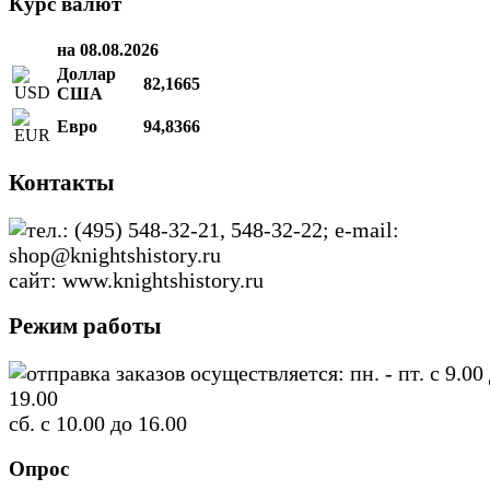
Курс валют
на 08.08.2026
Доллар
82,1665
США
Евро
94,8366
Контакты
тел.: (495) 548-32-21, 548-32-22; e-mail:
shop@knightshistory.ru
сайт: www.knightshistory.ru
Режим работы
отправка заказов осуществляется: пн. - пт. с 9.00
19.00
сб. с 10.00 до 16.00
Опрос