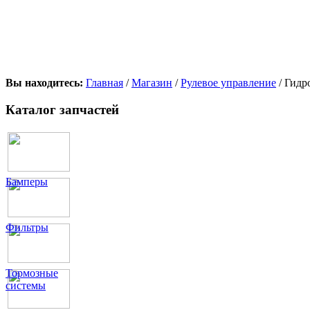
Вы находитесь:
Главная
/
Магазин
/
Рулевое управление
/ Гидр
Каталог запчастей
Бамперы
Фильтры
Тормозные
системы