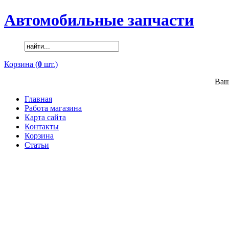
Автомобильные запчасти
Корзина (
0
шт.)
Ваш
Главная
Работа магазина
Карта сайта
Контакты
Корзина
Статьи