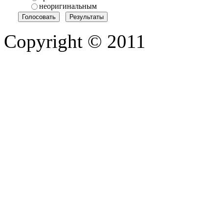
неоригинальным
Copyright © 2011