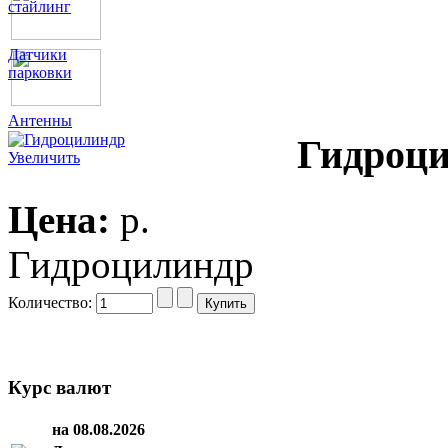
стайлинг
Датчики
парковки
Антенны
Гидроц
Увеличить
Цена:
p.
Гидроцилиндр
Количество:
Курс валют
на 08.08.2026