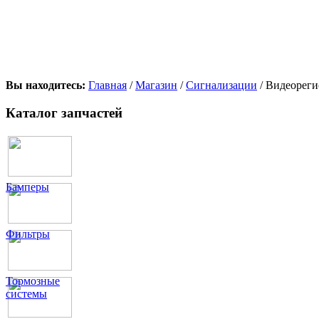
Вы находитесь:
Главная
/
Магазин
/
Сигнализации
/ Видеореги
Каталог запчастей
Бамперы
Фильтры
Тормозные
системы