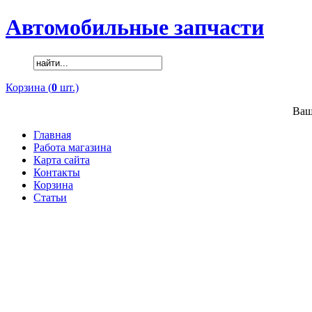
Автомобильные запчасти
Корзина (
0
шт.)
Ваш
Главная
Работа магазина
Карта сайта
Контакты
Корзина
Статьи