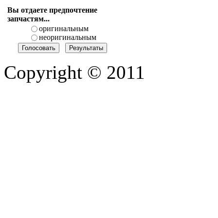
Вы отдаете предпочтение
запчастям...
оригинальным
неоригинальным
Copyright © 2011