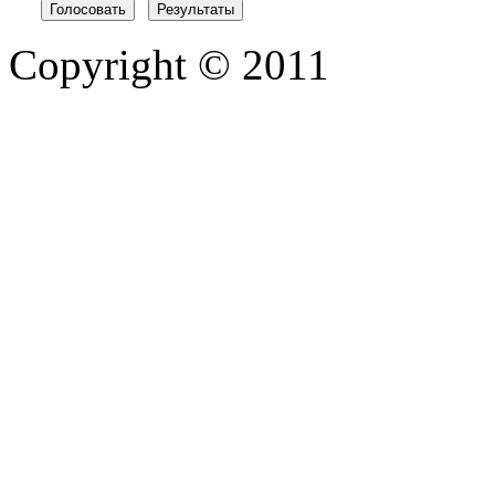
Copyright © 2011