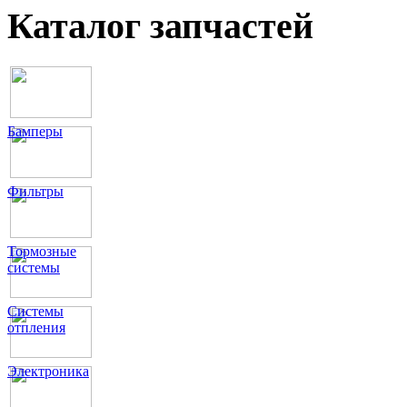
Каталог запчастей
Бамперы
Фильтры
Тормозные
системы
Системы
отпления
Электроника