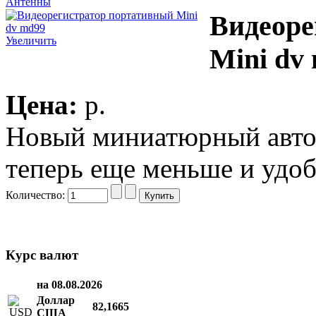
Антенны
Видеоре
Увеличить
Mini dv
Цена:
p.
Новый миниатюрный автор
теперь еще меньше и удоб
Количество:
Курс валют
на 08.08.2026
Доллар
82,1665
США