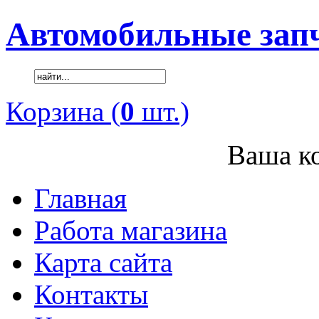
Автомобильные зап
Корзина (
0
шт.)
Ваша ко
Главная
Работа магазина
Карта сайта
Контакты