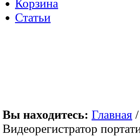
Корзина
Статьи
Вы находитесь:
Главная
Видеорегистратор портат