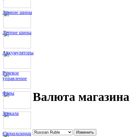
Зимние шины
Летние шины
Аккумуляторы
Рулевое
управление
Валюта магазина
Фары
Зеркала
Сигнализации