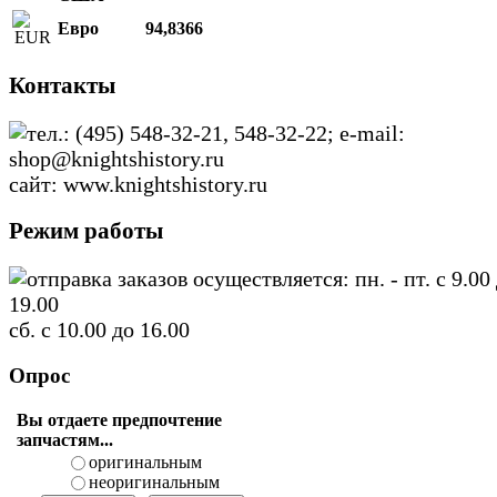
Евро
94,8366
Контакты
тел.: (495) 548-32-21, 548-32-22; e-mail:
shop@knightshistory.ru
сайт: www.knightshistory.ru
Режим работы
отправка заказов осуществляется: пн. - пт. с 9.00
19.00
сб. с 10.00 до 16.00
Опрос
Вы отдаете предпочтение
запчастям...
оригинальным
неоригинальным