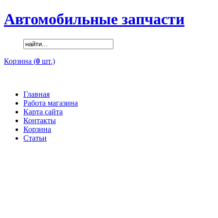
Автомобильные запчасти
Корзина (
0
шт.)
Главная
Работа магазина
Карта сайта
Контакты
Корзина
Статьи