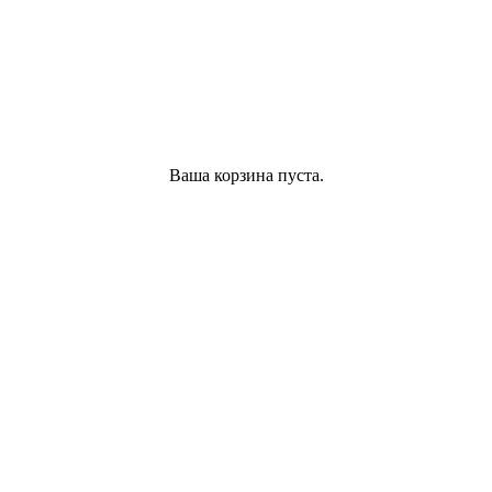
Ваша корзина пуста.