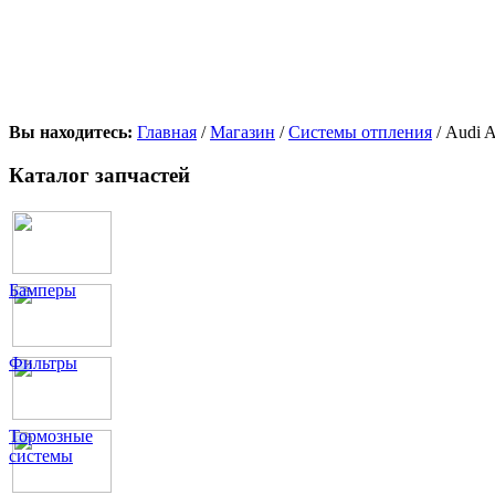
Вы находитесь:
Главная
/
Магазин
/
Системы отпления
/ Audi 
Каталог запчастей
Бамперы
Фильтры
Тормозные
системы