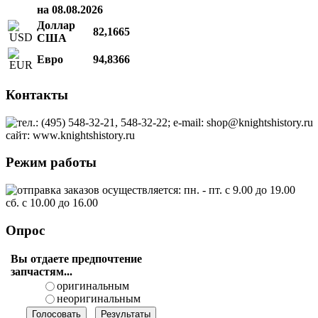
на 08.08.2026
Доллар
82,1665
США
Евро
94,8366
Контакты
тел.: (495) 548-32-21, 548-32-22; e-mail: shop@knightshistory.ru
сайт: www.knightshistory.ru
Режим работы
отправка заказов осуществляется: пн. - пт. с 9.00 до 19.00
сб. с 10.00 до 16.00
Опрос
Вы отдаете предпочтение
запчастям...
оригинальным
неоригинальным