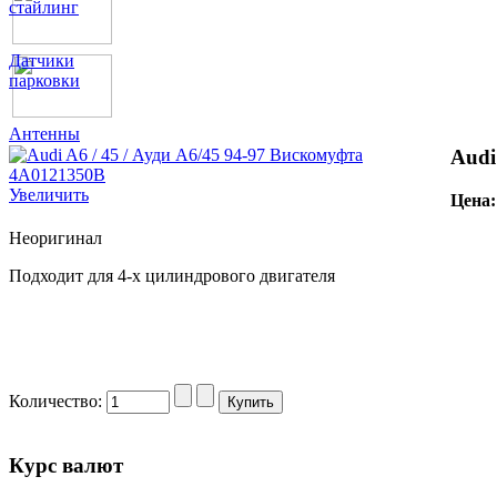
стайлинг
Датчики
парковки
Антенны
Audi
Увеличить
Цена
Неоригинал
Подходит для 4-х цилиндрового двигателя
Количество:
Курс валют