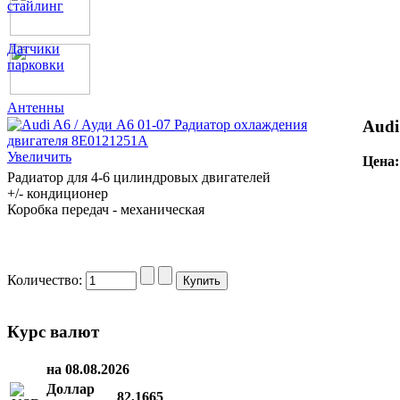
стайлинг
Датчики
парковки
Антенны
Audi
Увеличить
Цена
Радиатор для 4-6 цилиндровых двигателей
+/- кондиционер
Коробка передач - механическая
Количество:
Курс валют
на 08.08.2026
Доллар
82,1665