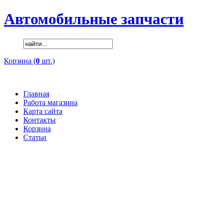
Автомобильные запчасти
Корзина (
0
шт.)
Главная
Работа магазина
Карта сайта
Контакты
Корзина
Статьи