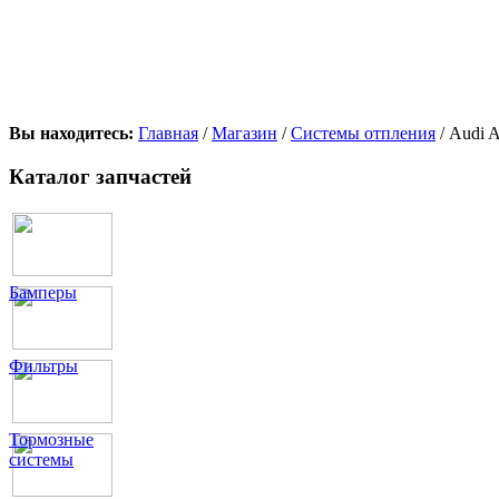
Вы находитесь:
Главная
/
Магазин
/
Системы отпления
/ Audi 
Каталог запчастей
Бамперы
Фильтры
Тормозные
системы