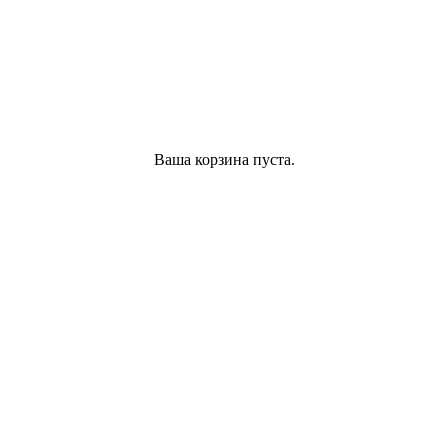
Ваша корзина пуста.