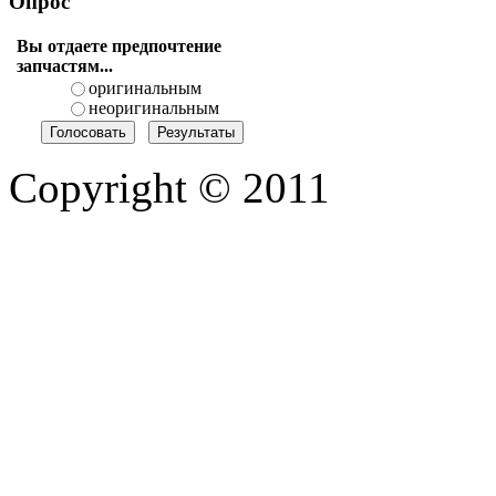
Опрос
Вы отдаете предпочтение
запчастям...
оригинальным
неоригинальным
Copyright © 2011