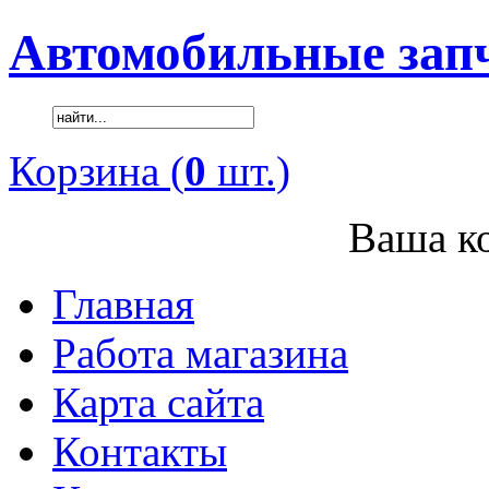
Автомобильные зап
Корзина (
0
шт.)
Ваша ко
Главная
Работа магазина
Карта сайта
Контакты