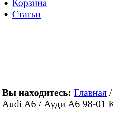
Корзина
Статьи
Вы находитесь:
Главная
Audi A6 / Ауди А6 98-01