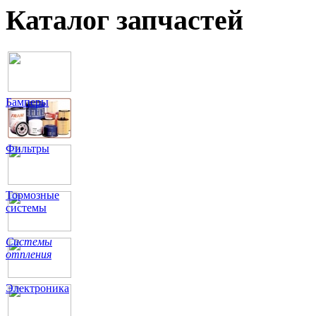
Каталог запчастей
Бамперы
Фильтры
Тормозные
системы
Системы
отпления
Электроника