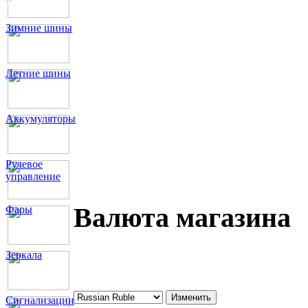
Зимние шины
Летние шины
Аккумуляторы
Рулевое
управление
Валюта магазина
Фары
Зеркала
Сигнализации