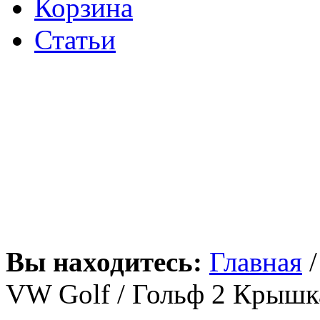
Корзина
Статьи
Вы находитесь:
Главная
VW Golf / Гольф 2 Крышк