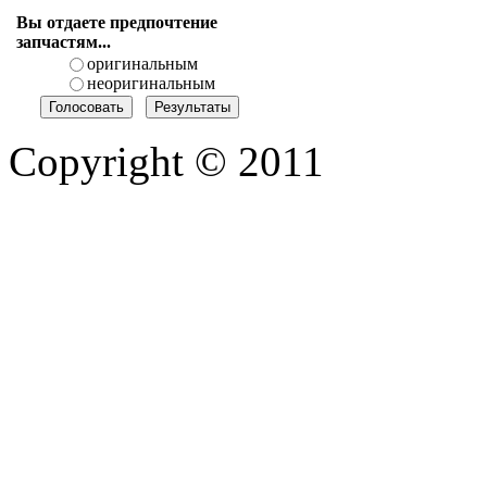
Вы отдаете предпочтение
запчастям...
оригинальным
неоригинальным
Copyright © 2011