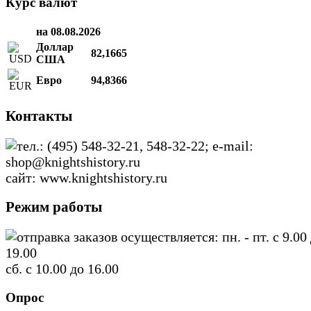
Курс валют
на 08.08.2026
Доллар
82,1665
США
Евро
94,8366
Контакты
тел.: (495) 548-32-21, 548-32-22; e-mail:
shop@knightshistory.ru
сайт: www.knightshistory.ru
Режим работы
отправка заказов осуществляется: пн. - пт. с 9.00
19.00
сб. с 10.00 до 16.00
Опрос