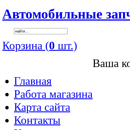
Автомобильные зап
Корзина (
0
шт.)
Ваша ко
Главная
Работа магазина
Карта сайта
Контакты