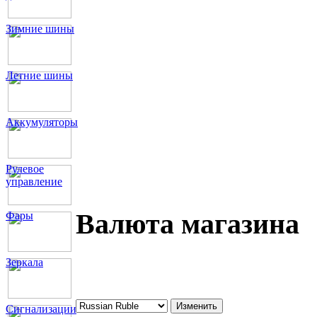
Зимние шины
Летние шины
Аккумуляторы
Рулевое
управление
Валюта магазина
Фары
Зеркала
Сигнализации