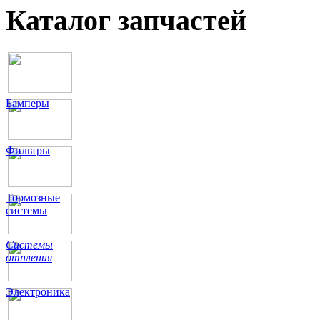
Каталог запчастей
Бамперы
Фильтры
Тормозные
системы
Системы
отпления
Электроника