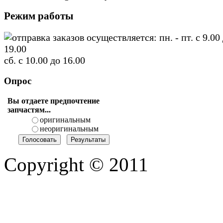
Режим работы
отправка заказов осуществляется: пн. - пт. с 9.00
19.00
сб. с 10.00 до 16.00
Опрос
Вы отдаете предпочтение
запчастям...
оригинальным
неоригинальным
Copyright © 2011