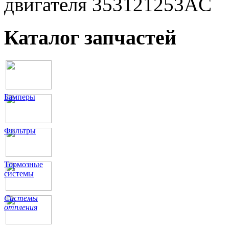
двигателя 353121253AC
Каталог запчастей
Бамперы
Фильтры
Тормозные
системы
Системы
отпления