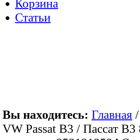
Корзина
Статьи
Вы находитесь:
Главная
VW Passat B3 / Пассат В3