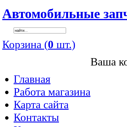
Автомобильные зап
Корзина (
0
шт.)
Ваша ко
Главная
Работа магазина
Карта сайта
Контакты