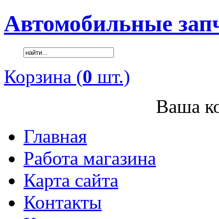
Автомобильные зап
Корзина (
0
шт.)
Ваша ко
Главная
Работа магазина
Карта сайта
Контакты