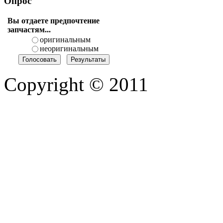
Опрос
Вы отдаете предпочтение
запчастям...
оригинальным
неоригинальным
Copyright © 2011