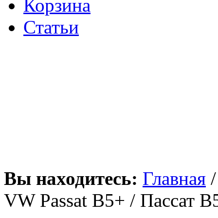
Корзина
Статьи
Вы находитесь:
Главная
VW Passat B5+ / Пассат В