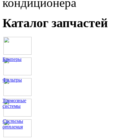
кондиционера
Каталог запчастей
Бамперы
Фильтры
Тормозные
системы
Системы
отпления