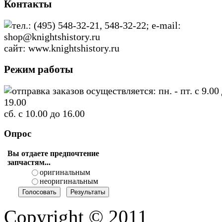
Контакты
тел.: (495) 548-32-21, 548-32-22; e-mail:
shop@knightshistory.ru
сайт: www.knightshistory.ru
Режим работы
отправка заказов осуществляется: пн. - пт. с 9.00
19.00
сб. с 10.00 до 16.00
Опрос
Вы отдаете предпочтение
запчастям...
оригинальным
неоригинальным
Copyright © 2011