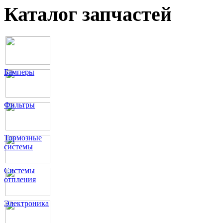
Каталог запчастей
Бамперы
Фильтры
Тормозные
системы
Системы
отпления
Электроника