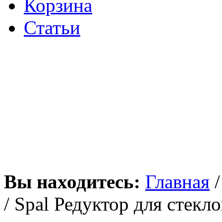
Корзина
Статьи
Вы находитесь:
Главная
/ Spal Редуктор для стек