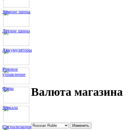
Зимние шины
Летние шины
Аккумуляторы
Рулевое
управление
Валюта магазина
Фары
Зеркала
Сигнализации