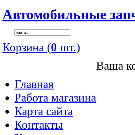
Автомобильные зап
Корзина (
0
шт.)
Ваша ко
Главная
Работа магазина
Карта сайта
Контакты