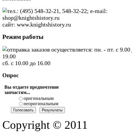
тел.: (495) 548-32-21, 548-32-22; e-mail:
shop@knightshistory.ru
сайт: www.knightshistory.ru
Режим работы
отправка заказов осуществляется: пн. - пт. с 9.00
19.00
сб. с 10.00 до 16.00
Опрос
Вы отдаете предпочтение
запчастям...
оригинальным
неоригинальным
Copyright © 2011