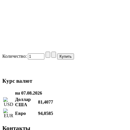
Количество:
Курс валют
на 07.08.2026
Доллар
81,4077
США
Евро
94,0585
Контакты