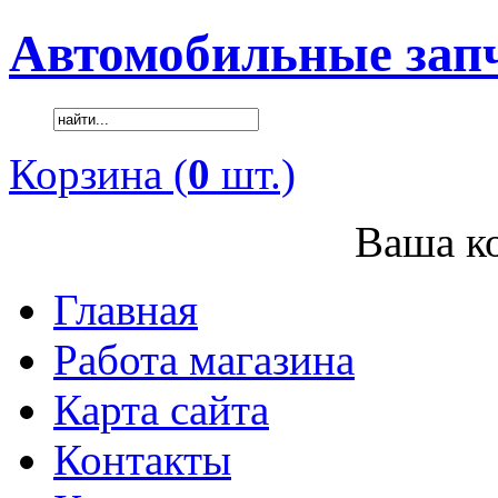
Автомобильные зап
Корзина (
0
шт.)
Ваша ко
Главная
Работа магазина
Карта сайта
Контакты