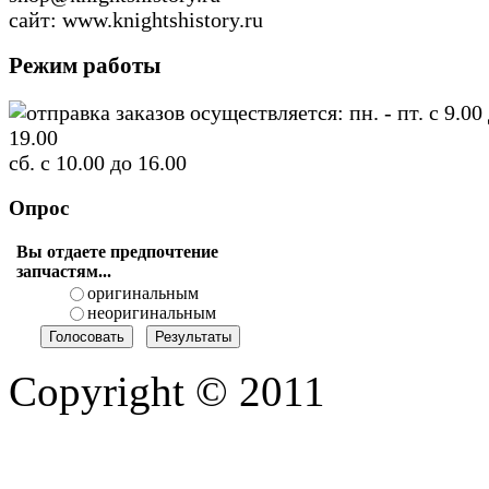
сайт: www.knightshistory.ru
Режим работы
отправка заказов осуществляется: пн. - пт. с 9.00
19.00
сб. с 10.00 до 16.00
Опрос
Вы отдаете предпочтение
запчастям...
оригинальным
неоригинальным
Copyright © 2011