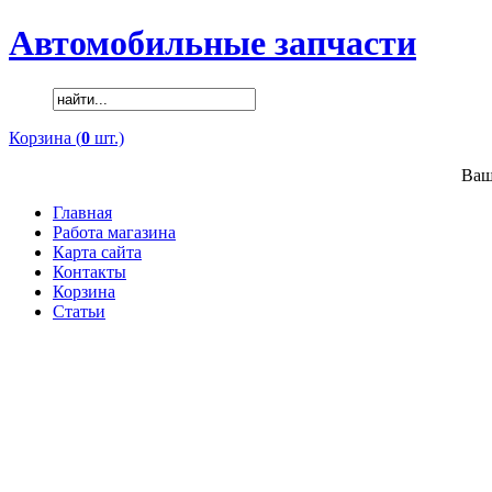
Автомобильные запчасти
Корзина (
0
шт.)
Ваш
Главная
Работа магазина
Карта сайта
Контакты
Корзина
Статьи