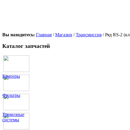
Вы находитесь:
Главная
/
Магазин
/
Трансмиссия
/ Ряд RS-2 (кл
Каталог запчастей
Бамперы
Фильтры
Тормозные
системы