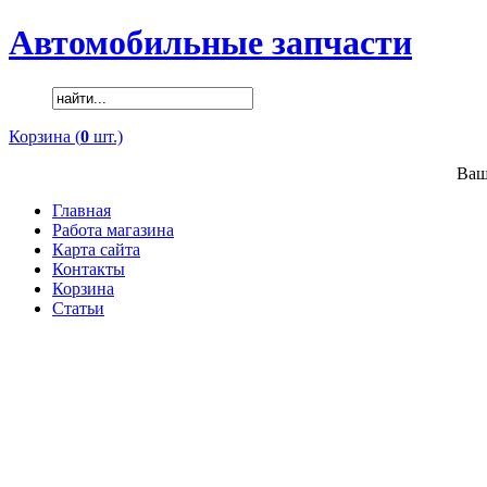
Автомобильные запчасти
Корзина (
0
шт.)
Ваш
Главная
Работа магазина
Карта сайта
Контакты
Корзина
Статьи