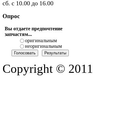
сб. с 10.00 до 16.00
Опрос
Вы отдаете предпочтение
запчастям...
оригинальным
неоригинальным
Copyright © 2011