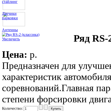
стайлинг
Датчики
парковки
Антенны
Ряд RS-
Увеличить
Цена:
p.
Предназначен для улучше
характеристик автомобиля
соревнований.Главная пар
степени форсировки двига
Количество: