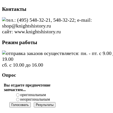
Контакты
тел.: (495) 548-32-21, 548-32-22; e-mail:
shop@knightshistory.ru
сайт: www.knightshistory.ru
Режим работы
отправка заказов осуществляется: пн. - пт. с 9.00
19.00
сб. с 10.00 до 16.00
Опрос
Вы отдаете предпочтение
запчастям...
оригинальным
неоригинальным