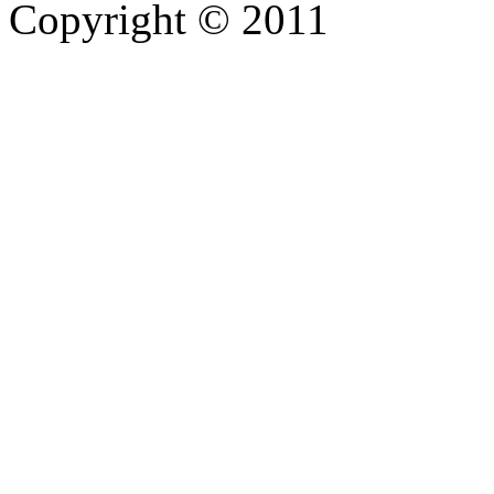
Copyright © 2011