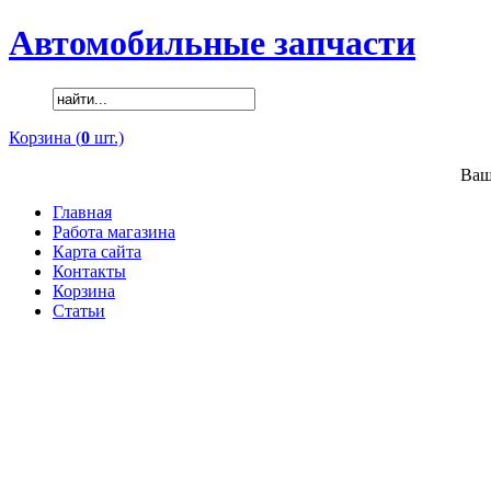
Автомобильные запчасти
Корзина (
0
шт.)
Ваш
Главная
Работа магазина
Карта сайта
Контакты
Корзина
Статьи