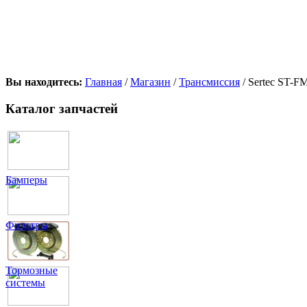
Вы находитесь:
Главная
/
Магазин
/
Трансмиссия
/ Sertec ST-
Каталог запчастей
Бамперы
Фильтры
Тормозные
системы