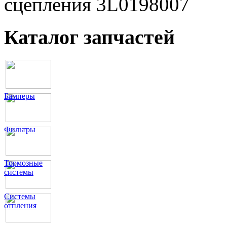
сцепления 3L0198007
Каталог запчастей
Бамперы
Фильтры
Тормозные
системы
Системы
отпления