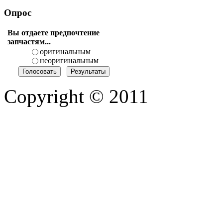
Опрос
Вы отдаете предпочтение
запчастям...
оригинальным
неоригинальным
Copyright © 2011