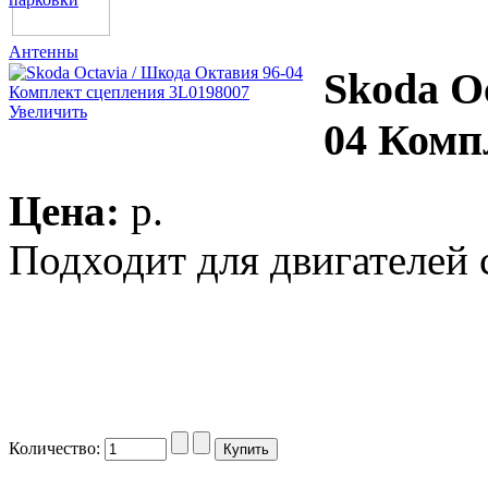
Антенны
Skoda O
Увеличить
04 Комп
Цена:
p.
Подходит для двигателей 
Количество: