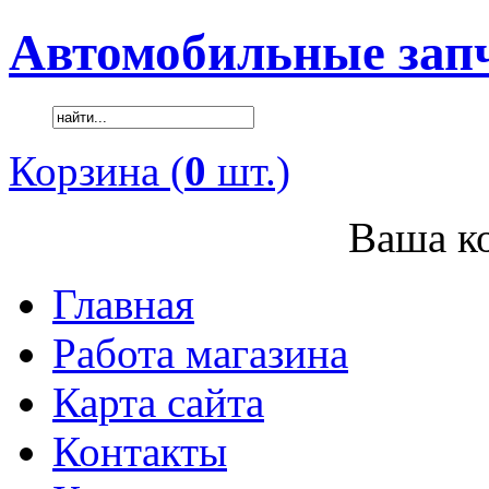
Автомобильные зап
Корзина (
0
шт.)
Ваша ко
Главная
Работа магазина
Карта сайта
Контакты