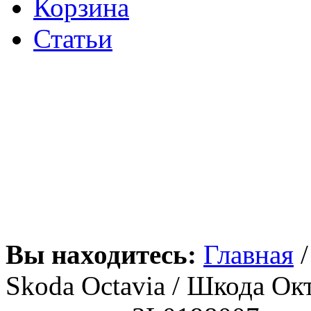
Корзина
Статьи
Вы находитесь:
Главная
Skoda Octavia / Шкода Ок