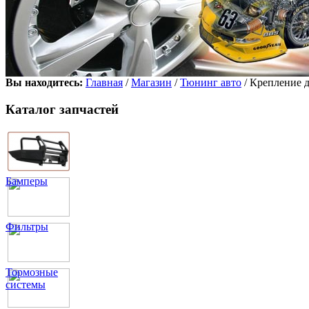
Вы находитесь:
Главная
/
Магазин
/
Тюнинг авто
/ Крепление д
Каталог запчастей
Бамперы
Фильтры
Тормозные
системы