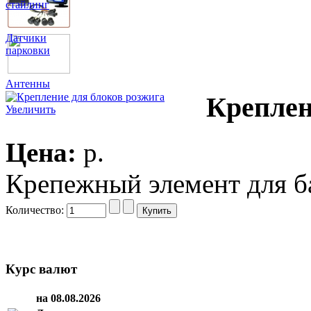
стайлинг
Датчики
парковки
Антенны
Креплен
Увеличить
Цена:
p.
Крепежный элемент для ба
Количество:
Курс валют
на 08.08.2026