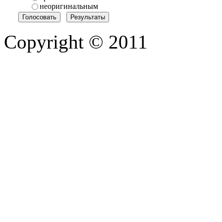
неоригинальным
Copyright © 2011