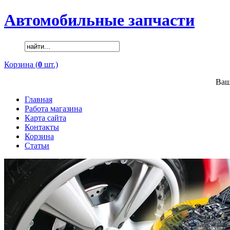
Автомобильные запчасти
Корзина (
0
шт.)
Ваш
Главная
Работа магазина
Карта сайта
Контакты
Корзина
Статьи